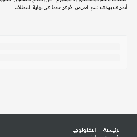
أطراف بهدف دعم العرض الأوفر حظاً في نهاية المطاف.
الرئيسية
التكنولوجيا