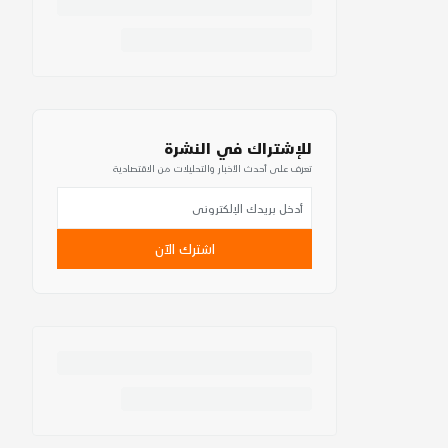
للإشتراك في النشرة
تعرف على أحدث الأخبار والتحليلات من الاقتصادية
اشترك الآن