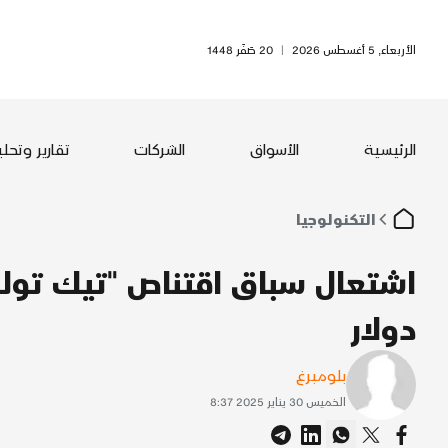
الأربعاء, 5 أغسطس 2026
|
20 صَفَر 1448
الرئيسية
الأسواق
الشركات
تقارير وتحل
التكنولوجيا
دولار
بلومبرغ
الخميس 30 يناير 2025 8:37