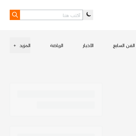
الفن السابع
الأخبار
الرياضة
المزيد
+