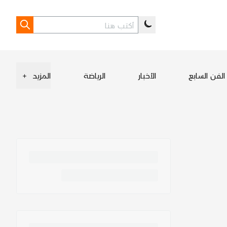
الفن السابع
الأخبار
الرياضة
المزيد
+