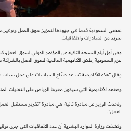
تمضي السعودية قدما في جهودها لتعزيز سوق العمل وتوفير مز
بمزيد من المبادرات والاتفاقيات.
وفي أول أيام النسخة الثانية من المؤتمر الدولي لسوق العمل، ك
عزم السعودية إطلاق الأكاديمية العالمية لسوق العمل بالشراكة م
وقال "هذه الأكاديمية تساعد صنّاع السياسات على عمل سياسات
وتعتمد الأكاديمية التي سيكون مقرها الرياض على التقنيات الم
وتحدث الوزير عن مبادرة ثانية، هي مبادرة "تقرير مستقبل العمل
العمل".