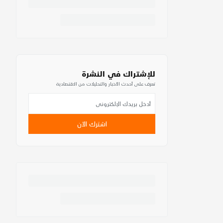
للإشتراك في النشرة
تعرف على أحدث الأخبار والتحليلات من الاقتصادية
اشترك الآن