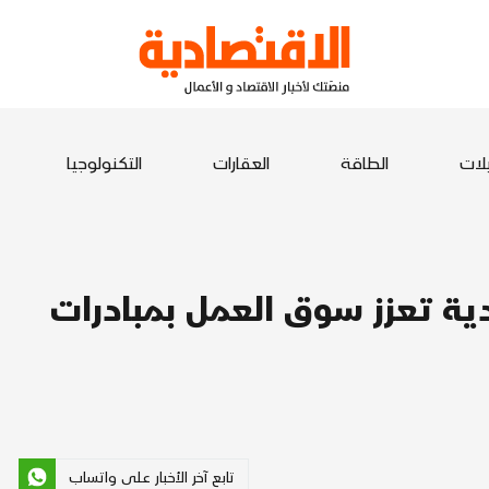
يلات
الطاقة
العقارات
التكنولوجيا
ودية تعزز سوق العمل بمبادرات
تابع آخر الأخبار على واتساب