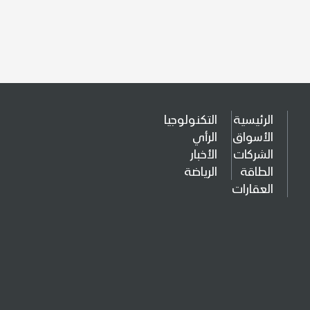
الرئيسية
التكنولوجيا
الأسواق
الرأي
الشركات
الأخبار
الطاقة
الرياضة
العقارات