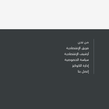
من نحن
فريق الإقتصادية
أرشيف الإقتصادية
سياسة الخصوصية
إدارة الكوكيز
إتصل بنا