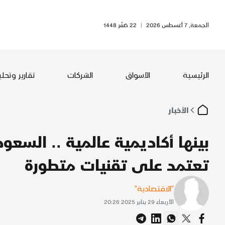
الجمعة, 7 أغسطس 2026
|
22 صَفَر 1448
الرئيسية
الأسواق
الشركات
تقارير وتحل
الأخبار
بينها أكاديمية عالمية .. السع
تعتمد على تقنيات متطورة
"الاقتصادية"
الأربعاء 29 يناير 2025 20:26