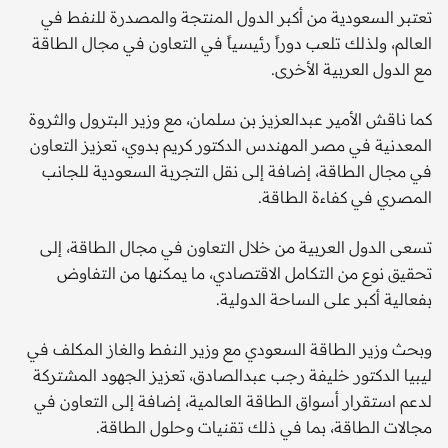
تعتبر السعودية من أكبر الدول المنتجة والمصدرة للنفط في
العالم، ولذلك تلعب دوراً رئيسياً في التعاون في مجال الطاقة
مع الدول العربية الأخرى.
كما ناقش الأمير عبدالعزيز بن سلمان، مع وزير البترول والثروة
المعدنية في مصر المهندس الدكتور كريم بدوي، تعزيز التعاون
في مجال الطاقة، إضافة إلى نقل التجربة السعودية للجانب
المصري في كفاءة الطاقة.
تسعى الدول العربية من خلال التعاون في مجال الطاقة، إلى
تحقيق نوع من التكامل الاقتصادي، ما يمكنها من التفاوض
بفعالية أكبر على الساحة الدولية.
وبحث وزير الطاقة السعودي مع وزير النفط والغاز المكلف في
ليبيا الدكتور خليفة رجب عبدالصادق، تعزيز الجهود المشتركة
لدعم استقرار أسواق الطاقة العالمية، إضافة إلى التعاون في
مجالات الطاقة، بما في ذلك تقنيات وحلول الطاقة.