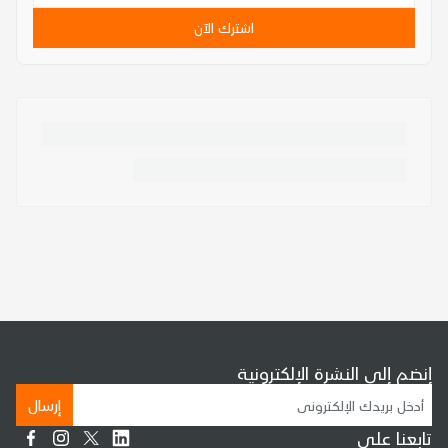
اشترك الآن
إنضم إلى النشرة الإلكترونية
إرسال
تابعنا على