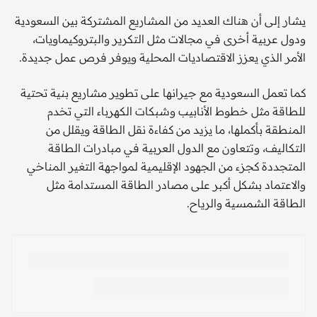
يشار إلى أن هناك العديد من المشاريع المشتركة بين السعودية
ودول عربية أخرى في مجالات مثل التكرير والبتروكيماويات،
الأمر الذي يعزز الاقتصاديات المحلية ويوفر فرص عمل جديدة.
كما تعمل السعودية مع جيرانها على تطوير مشاريع بنية تحتية
للطاقة مثل خطوط الأنابيب وشبكات الكهرباء التي تخدم
المنطقة بأكملها، ما يزيد من كفاءة نقل الطاقة ويقلل من
التكاليف، وتتعاون مع الدول العربية في مبادرات الطاقة
المتجددة كجزء من الجهود الإقليمية لمواجهة التغير المناخي
والاعتماد بشكل أكبر على مصادر الطاقة المستدامة مثل
الطاقة الشمسية والرياح.