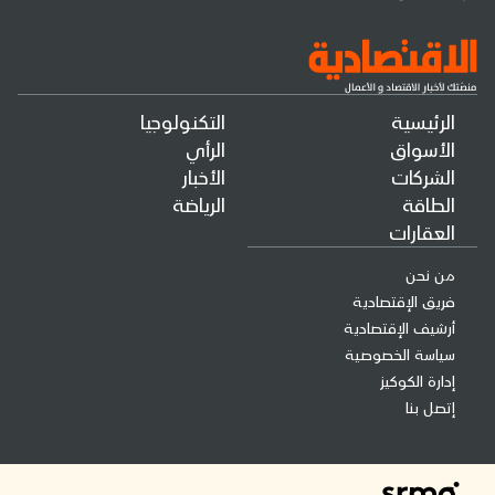
الرئيسية
التكنولوجيا
الأسواق
الرأي
الشركات
الأخبار
الطاقة
الرياضة
العقارات
من نحن
فريق الإقتصادية
أرشيف الإقتصادية
سياسة الخصوصية
إدارة الكوكيز
إتصل بنا