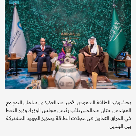
بحث وزير الطاقة السعودي الأمير عبدالعزيز بن سلمان اليوم مع
المهندس حيّان عبدالغني نائب رئيس مجلس الوزراء وزير النفط
في العراق التعاون في مجالات الطاقة وتعزيز الجهود المشتركة
بين البلدين.