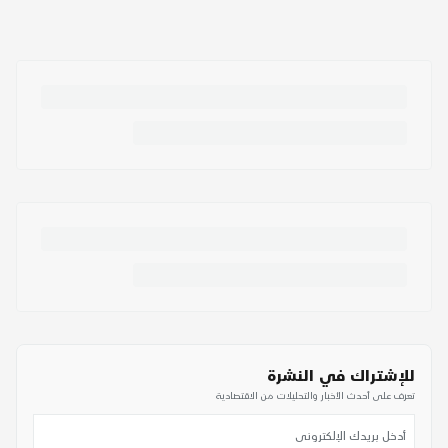
للإشتراك في النشرة
تعرف على أحدث الأخبار والتحليلات من الاقتصادية