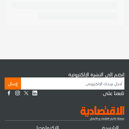
إنضم إلى النشرة الإلكترونية
إرسال
تابعنا على
الرئيسية
التكنولوجيا