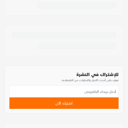
للإشتراك في النشرة
تعرف على أحدث الأخبار والتحليلات من الاقتصادية
اشترك الآن