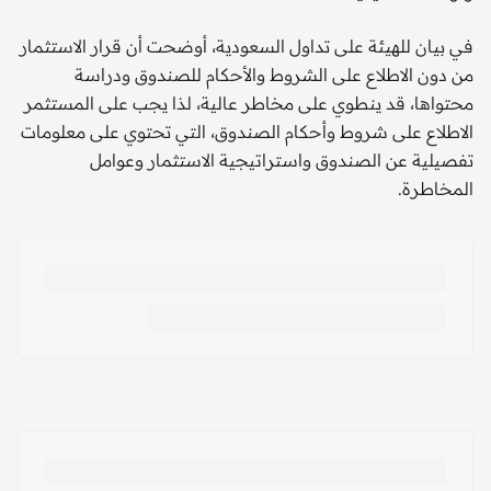
في بيان للهيئة على تداول السعودية، أوضحت أن قرار الاستثمار
من دون الاطلاع على الشروط والأحكام للصندوق ودراسة
محتواها، قد ينطوي على مخاطر عالية، لذا يجب على المستثمر
الاطلاع على شروط وأحكام الصندوق، التي تحتوي على معلومات
تفصيلية عن الصندوق واستراتيجية الاستثمار وعوامل
المخاطرة.