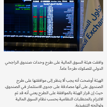
وافقت هيئة السوق المالية على طرح وحدات صندوق الراجحي
الدولي للصكوك طرحاً عاماً.
الهيئة أوضحت أنه يجب ألا ينظر إلى موافقتها على طرح
الصندوق على أنها مصادقة على جدوى الاستثمار في الصندوق،
حيث إن قرار الهيئة بالموافقة على الطرح يعني أنه قد تم
الالتزام بالمتطلبات النظامية بحسب نظام السوق المالية
ولوائحه التنفيذية.