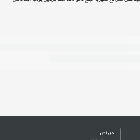
من نحن
فريق الإقتصادية