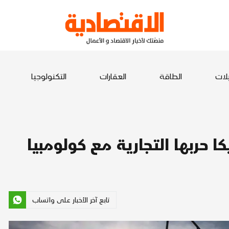
يلات
الطاقة
العقارات
التكنولوجيا
ا حربها التجارية مع كولومبيا
تابع آخر الأخبار على واتساب