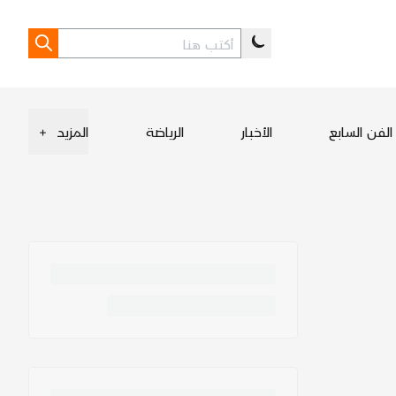
الفن السابع
الأخبار
الرياضة
المزيد
+