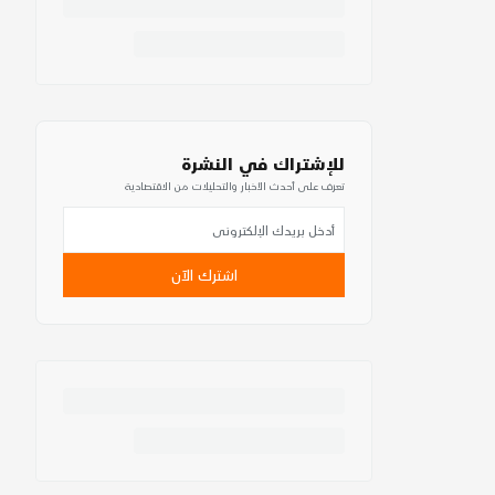
للإشتراك في النشرة
تعرف على أحدث الأخبار والتحليلات من الاقتصادية
اشترك الآن