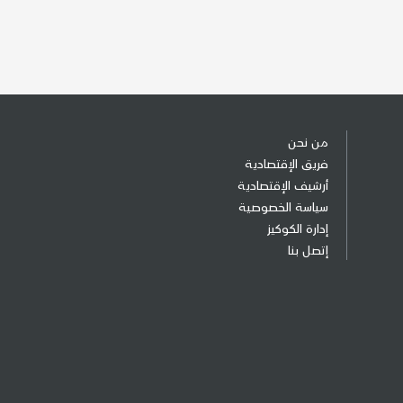
من نحن
فريق الإقتصادية
أرشيف الإقتصادية
سياسة الخصوصية
إدارة الكوكيز
إتصل بنا