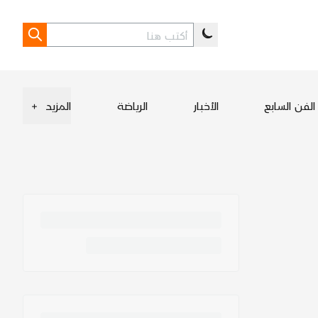
الفن السابع
الأخبار
الرياضة
المزيد
+