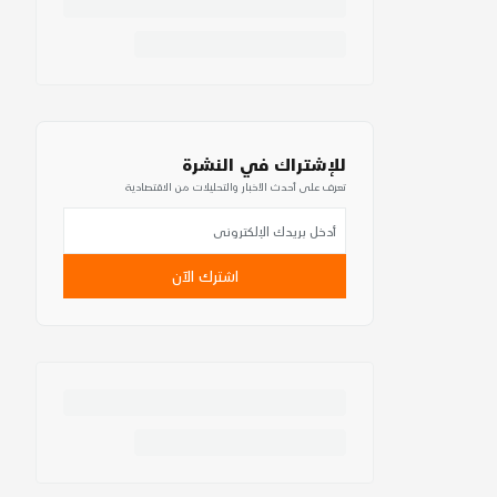
للإشتراك في النشرة
تعرف على أحدث الأخبار والتحليلات من الاقتصادية
اشترك الآن