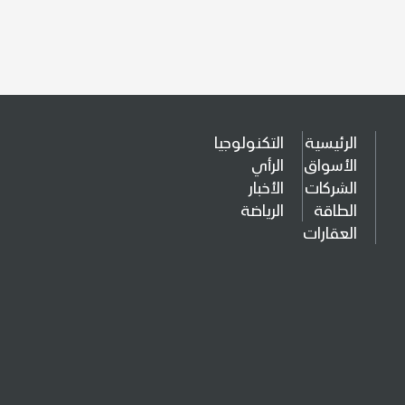
الرئيسية
التكنولوجيا
الأسواق
الرأي
الشركات
الأخبار
الطاقة
الرياضة
العقارات