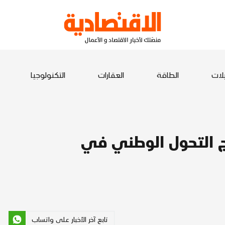
يلات
الطاقة
العقارات
التكنولوجيا
امج التحول الوطني في
تابع آخر الأخبار على واتساب