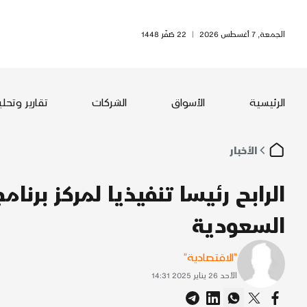
الجمعة, 7 أغسطس 2026
|
22 صَفَر 1448
الرئيسية
الأسواق
الشركات
تقارير وتحل
الأخبار
الرابح رئيسا تنفيذيا لمركز برن
السعودية
"الاقتصادية"
الأحد 26 يناير 2025 14:31