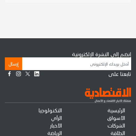
إنضم إلى النشرة الإلكترونية
إرسال
تابعنا على
الرئيسية
التكنولوجيا
الأسواق
الرأي
الشركات
الأخبار
الطاقة
الرياضة