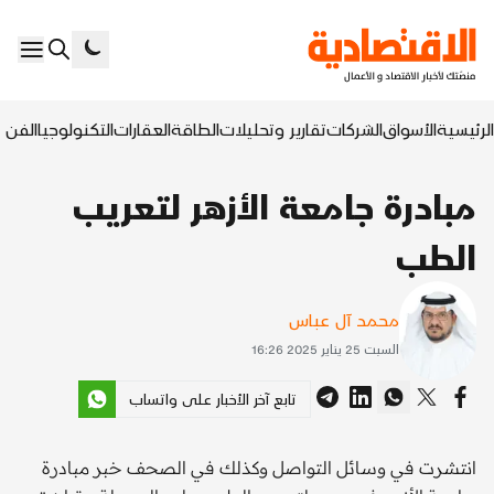
الرئيسية
الأسواق
الشركات
تقارير وتحليلات
الطاقة
العقارات
التكنولوجيا
الفن ا
مبادرة جامعة الأزهر لتعريب
الطب
محمد آل عباس
السبت 25 يناير 2025 16:26
تابع آخر الأخبار على واتساب
انتشرت في وسائل التواصل وكذلك في الصحف خبر مبادرة