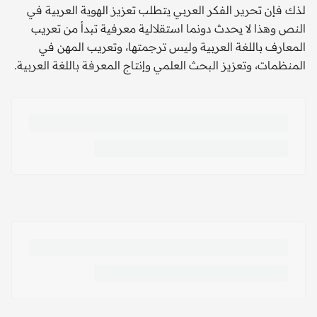
لذك فإن تحرير الفكر العربي يتطلب تعزيز الهوية العربية في
النص وهذا لا يحدث دونما استقلالية معرفية تبدأ من تعريب
المعارف باللغة العربية وليس ترجمتها، وتعريب المهن في
المنظمات، وتعزيز البحث العلمي وإنتاج المعرفة باللغة العربية.