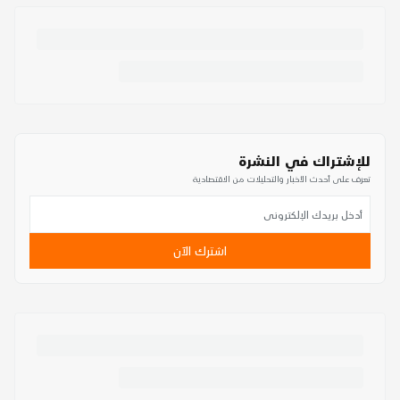
للإشتراك في النشرة
تعرف على أحدث الأخبار والتحليلات من الاقتصادية
اشترك الآن