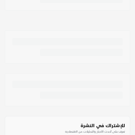
للإشتراك في النشرة
تعرف على أحدث الأخبار والتحليلات من الاقتصادية