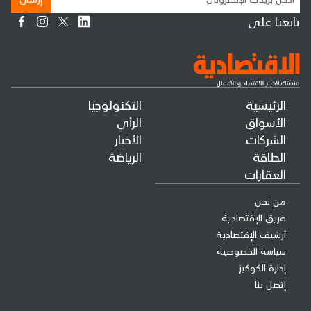
تابعنا على
الرئيسية
التكنولوجيا
الأسواق
الرأي
الشركات
الأخبار
الطاقة
الرياضة
العقارات
من نحن
فريق الإقتصادية
أرشيف الإقتصادية
سياسة الخصوصية
إدارة الكوكيز
إتصل بنا