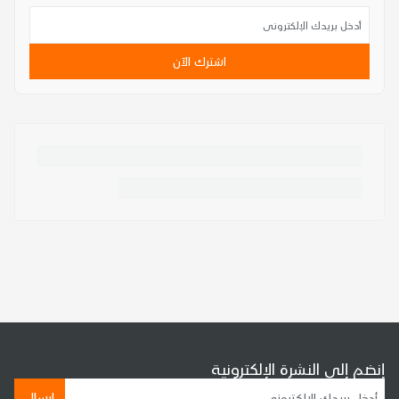
اشترك الآن
إنضم إلى النشرة الإلكترونية
إرسال