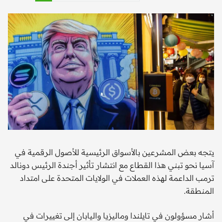
يتجه بعض المشرعين بالأسواق الرئيسية للأصول الرقمية في
آسيا نحو تبني هذا القطاع مع انتشار تأثير أجندة الرئيس دونالد
ترمب الداعمة لهذه العملات في الولايات المتحدة على امتداد
المنطقة.
أشار مسؤولون في تايلندا وماليزيا واليابان إلى تغييرات في