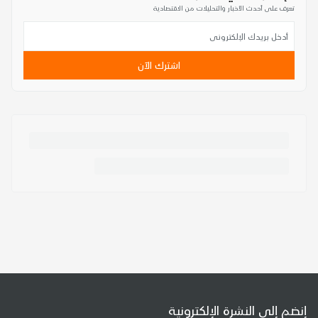
تعرف على أحدث الأخبار والتحليلات من الاقتصادية
اشترك الآن
إنضم إلى النشرة الإلكترونية