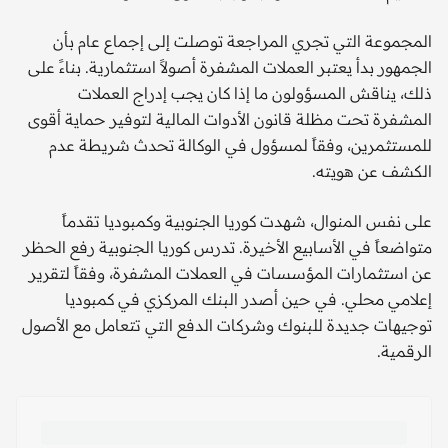
المجموعة التي تجري المراجعة توصلت إلى إجماع عام بأن
الجمهور بدأ يعتبر العملات المشفرة أصولاً استثمارية. بناءً على
ذلك، يناقش المسؤولون ما إذا كان يجب إدراج العملات
المشفرة تحت مظلة قانون الأدوات المالية لتوفير حماية أقوى
للمستثمرين، وفقاً لمسؤول في الوكالة تحدث شريطة عدم
الكشف عن هويته.
على نفس المنوال، شهدت كوريا الجنوبية وكمبوديا تقدماً
متواضعاً في الأسابيع الأخيرة. تدرس كوريا الجنوبية رفع الحظر
عن استثمارات المؤسسات في العملات المشفرة، وفقاً لتقرير
إعلامي محلي. في حين أصدر البنك المركزي في كمبوديا
توجيهات جديدة للبنوك وشركات الدفع التي تتعامل مع الأصول
الرقمية.