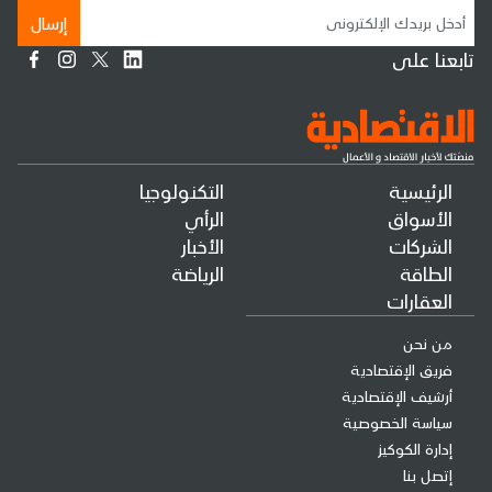
إرسال
تابعنا على
الرئيسية
التكنولوجيا
الأسواق
الرأي
الشركات
الأخبار
الطاقة
الرياضة
العقارات
من نحن
فريق الإقتصادية
أرشيف الإقتصادية
سياسة الخصوصية
إدارة الكوكيز
إتصل بنا