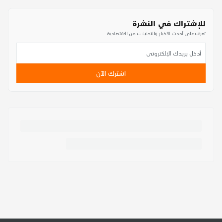
للإشتراك في النشرة
تعرف على أحدث الأخبار والتحليلات من الاقتصادية
اشترك الآن