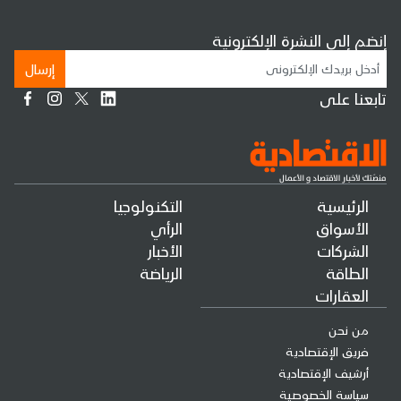
إنضم إلى النشرة الإلكترونية
إرسال
تابعنا على
الرئيسية
التكنولوجيا
الأسواق
الرأي
الشركات
الأخبار
الطاقة
الرياضة
العقارات
من نحن
فريق الإقتصادية
أرشيف الإقتصادية
سياسة الخصوصية