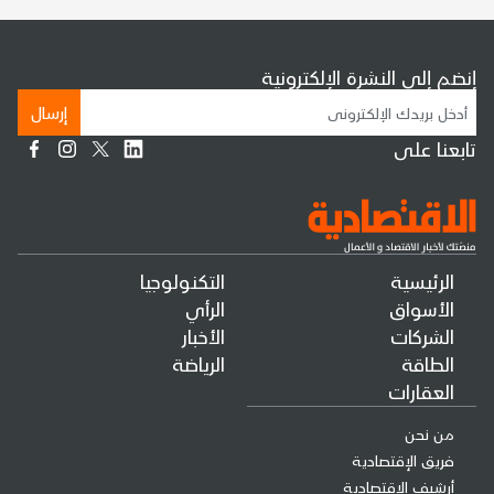
إنضم إلى النشرة الإلكترونية
إرسال
تابعنا على
الرئيسية
التكنولوجيا
الأسواق
الرأي
الشركات
الأخبار
الطاقة
الرياضة
العقارات
من نحن
فريق الإقتصادية
أرشيف الإقتصادية