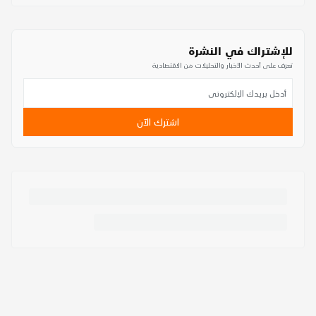
للإشتراك في النشرة
تعرف على أحدث الأخبار والتحليلات من الاقتصادية
اشترك الآن