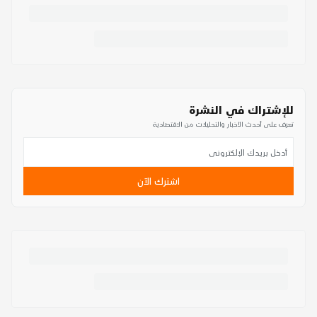
للإشتراك في النشرة
تعرف على أحدث الأخبار والتحليلات من الاقتصادية
اشترك الآن