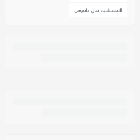
الاقتصادية في دافوس