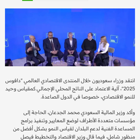
انتقد وزراء سعوديون خلال المنتدى الاقتصادي العالمي "دافوس
2025"، آلية الاعتماد على الناتج المحلي الإجمالي كمقياس وحيد
للنمو الاقتصادي، خصوصا في الدول الصاعدة.
وأكد وزير المالية السعودي محمد الجدعان، الحاجة إلى
مؤسسات متعددة الأطراف لوضع المعايير وتنفيذ برامج
المساعدة الفنية لدعم البلدان لقياس النمو بشكل أفضل من
منظور شامل، فيما قال وزير الاقتصاد والتخطيط فيصل