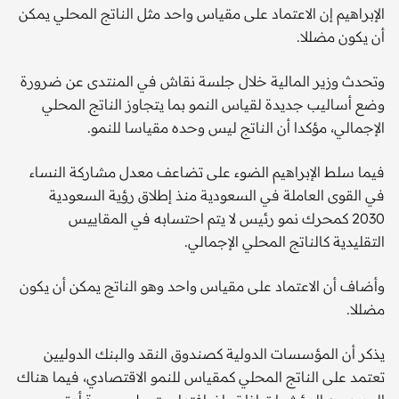
الإبراهيم إن الاعتماد على مقياس واحد مثل الناتج المحلي يمكن
أن يكون مضللا.
وتحدث وزير المالية خلال جلسة نقاش في المنتدى عن ضرورة
وضع أساليب جديدة لقياس النمو بما يتجاوز الناتج المحلي
الإجمالي، مؤكدا أن الناتج ليس وحده مقياسا للنمو.
فيما سلط الإبراهيم الضوء على تضاعف معدل مشاركة النساء
في القوى العاملة في السعودية منذ إطلاق رؤية السعودية
2030 كمحرك نمو رئيس لا يتم احتسابه في المقاييس
التقليدية كالناتج المحلي الإجمالي.
وأضاف أن الاعتماد على مقياس واحد وهو الناتج يمكن أن يكون
مضللا.
يذكر أن المؤسسات الدولية كصندوق النقد والبنك الدوليين
تعتمد على الناتج المحلي كمقياس للنمو الاقتصادي، فيما هناك