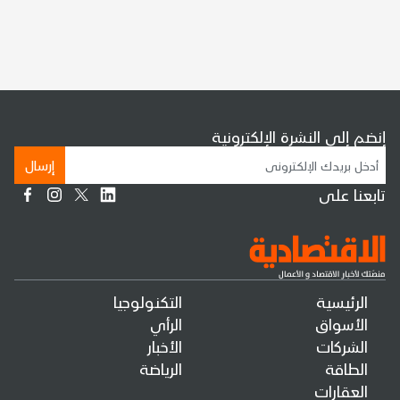
إنضم إلى النشرة الإلكترونية
إرسال
تابعنا على
الرئيسية
التكنولوجيا
الأسواق
الرأي
الشركات
الأخبار
الطاقة
الرياضة
العقارات