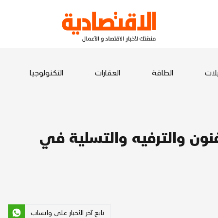
يلات
الطاقة
العقارات
التكنولوجيا
فنون والترفيه والتسلية في
تابع آخر الأخبار على واتساب