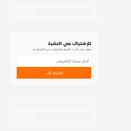
للإشتراك في النشرة
تعرف على أحدث الأخبار والتحليلات من الاقتصادية
اشترك الآن