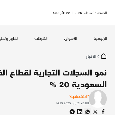
الجمعة, 7 أغسطس 2026
|
22 صَفَر 1448
الرئيسية
الأسواق
الشركات
تقارير وتحل
الأخبار
نمو السجلات التجارية لقطاع ال
السعودية 20 %
"الاقتصادية"
الثلاثاء 21 يناير 2025 14:13