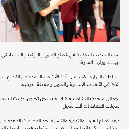
لبيانات وزارة التجارة.
30% في الأنشطة الإبداعية والفنون وأنشطة الترفيه.
سجلات النشاط 6.1 ألف سجل.
الدخل، وزيادة الناتج المحلي الإجمالي، وتوفير فرص للقطاع ال