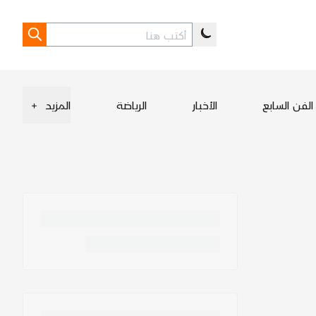
الفن السابع
الأخبار
الرياضة
المزيد
+