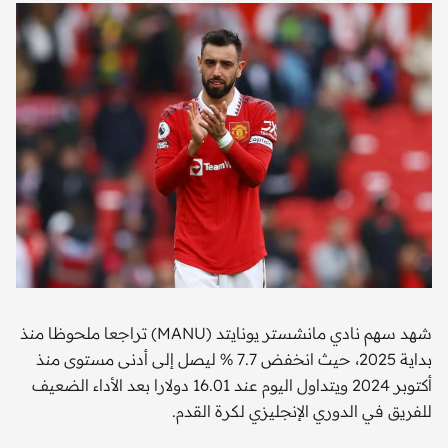
شهد سهم نادي مانشستر يونايتد (MANU) تراجعا ملحوظا منذ
بداية 2025، حيث انخفض 7.7 % ليصل إلى أدنى مستوى منذ
أكتوبر 2024 ويتداول اليوم عند 16.01 دولارا بعد الأداء الضعيف
للفريق في الدوري الإنجليزي لكرة القدم.