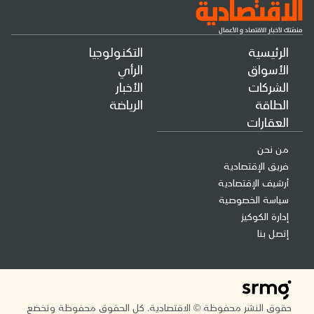
الرئيسية
التكنولوجيا
الأسواق
الرأي
الشركات
الأخبار
الطاقة
الرياضة
العقارات
من نحن
فريق الإقتصادية
أرشيف الإقتصادية
سياسة الخصوصية
إدارة الكوكيز
إتصل بنا
حقوق النشر محفوظة © الاقتصادية. كل الحقوق محفوظة وتخضع