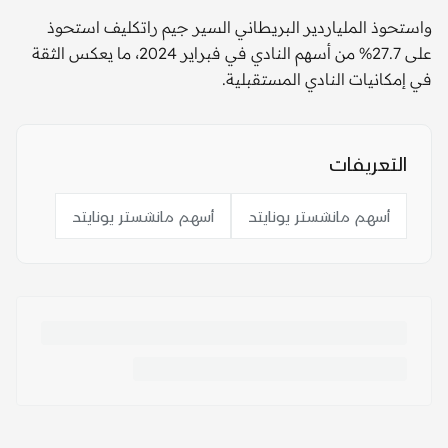
واستحوذ الملياردير البريطاني السير جيم راتكليف استحوذ
على 27.7% من أسهم النادي في فبراير 2024، ما يعكس الثقة
في إمكانيات النادي المستقبلية.
التعريفات
أسهم مانشستر يونايتد
أسهم مانشستر يونايتد