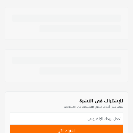
للإشتراك في النشرة
تعرف على أحدث الأخبار والتحليلات من الاقتصادية
اشترك الآن