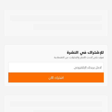
للإشتراك في النشرة
تعرف على أحدث الأخبار والتحليلات من الاقتصادية
اشترك الآن