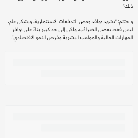
ذلك".
واختتم: "نشهد توافد بعض التدفقات الاستثمارية، وبشكل عام،
ليس فقط بفضل الضرائب، ولكن إلى حد كبير بناءً على توافر
المهارات العالية والمواهب البشرية وفرص النمو الاقتصادي".