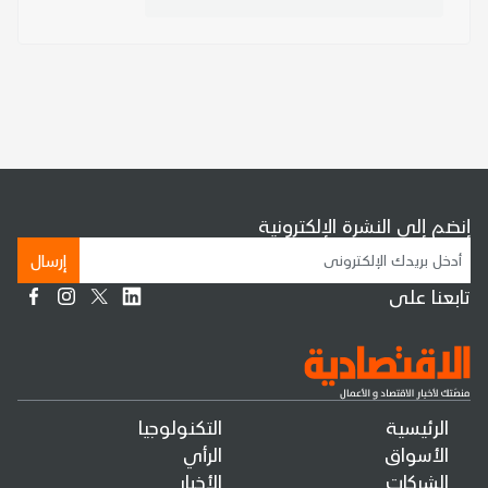
إنضم إلى النشرة الإلكترونية
إرسال
تابعنا على
الرئيسية
التكنولوجيا
الأسواق
الرأي
الشركات
الأخبار