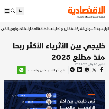
الرئيسية
الأسواق
الشركات
تقارير وتحليلات
الطاقة
العقارات
التكنولوجيا
الفن ا
خليجي بين الأثرياء الأكثر ربحا
منذ مطلع 2025
الاثنين 20 يناير 2025 17:2
تابع آخر الأخبار على واتساب