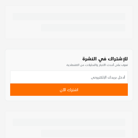
للإشتراك في النشرة
تعرف على أحدث الأخبار والتحليلات من الاقتصادية
اشترك الآن