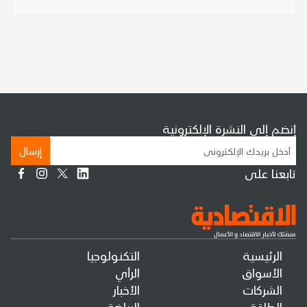
إنضم إلى النشرة الإلكترونية
إرسال
تابعنا على
الرئيسية
التكنولوجيا
الأسواق
الرأي
الشركات
الأخبار
الطاقة
الرياضة