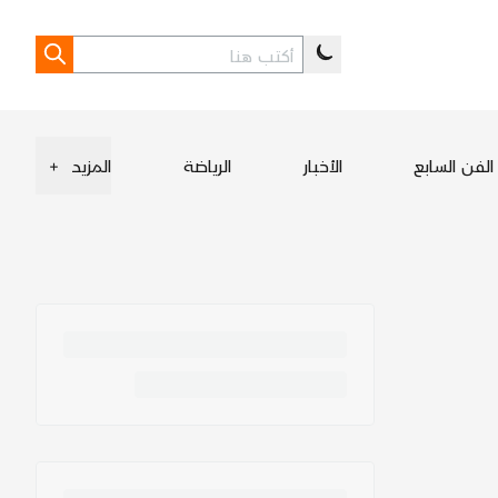
الفن السابع
الأخبار
الرياضة
المزيد
+