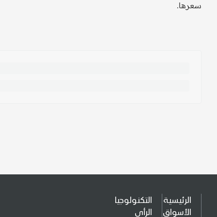
سعرها.
الرئيسية
التكنولوجيا
الأسواق
الرأي