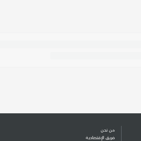
من نحن
فريق الإقتصادية