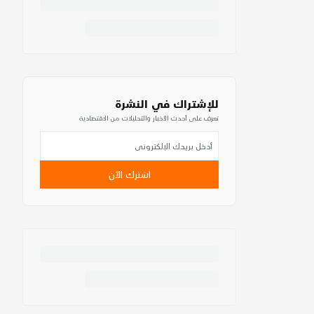
للإشتراك في النشرة
تعرف على أحدث الأخبار والتحليلات من الاقتصادية
اشترك الآن