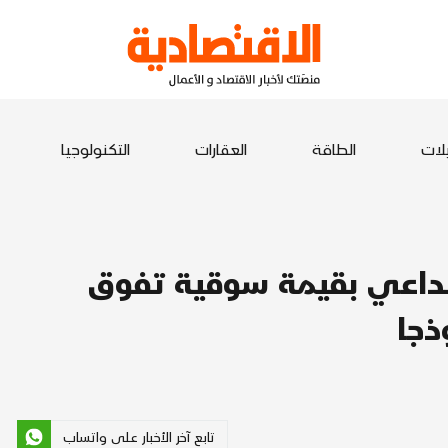
يلات
الطاقة
العقارات
التكنولوجيا
الإبداعي بقيمة سوقية تفوق
ذجا
تابع آخر الأخبار على واتساب