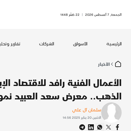
الجمعة, 7 أغسطس 2026
|
22 صَفَر 1448
الرئيسية
الأسواق
الشركات
تقارير وتحل
الأخبار
الأعمال الفنية رافد للاقتصاد 
الذهب.. معرض سعد العبيد نمو
سلمان آل علي
الاثنين 20 يناير 2025 14:56