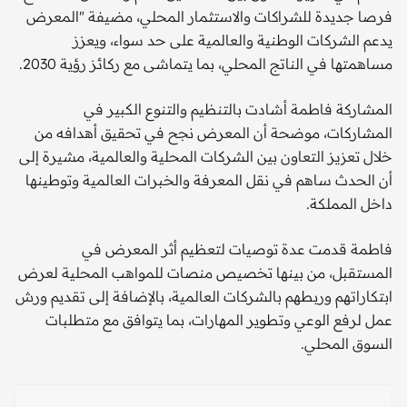
فرصا جديدة للشراكات والاستثمار المحلي، مضيفة "المعرض
يدعم الشركات الوطنية والعالمية على حد سواء، ويعزز
مساهمتها في الناتج المحلي، بما يتماشى مع ركائز رؤية 2030.
المشاركة فاطمة أشادت بالتنظيم والتنوع الكبير في
المشاركات، موضحة أن المعرض نجح في تحقيق أهدافه من
خلال تعزيز التعاون بين الشركات المحلية والعالمية، مشيرة إلى
أن الحدث ساهم في نقل المعرفة والخبرات العالمية وتوطينها
داخل المملكة.
فاطمة قدمت عدة توصيات لتعظيم أثر المعرض في
المستقبل، من بينها تخصيص منصات للمواهب المحلية لعرض
ابتكاراتهم وربطهم بالشركات العالمية، بالإضافة إلى تقديم ورش
عمل لرفع الوعي وتطوير المهارات، بما يتوافق مع متطلبات
السوق المحلي.