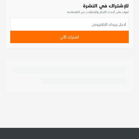
للإشتراك في النشرة
تعرف على أحدث الأخبار والتحليلات من الاقتصادية
اشترك الآن