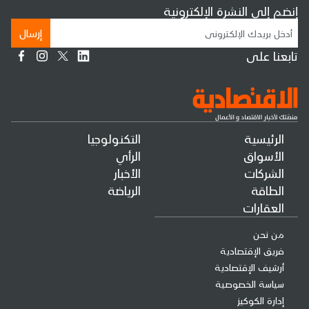
إنضم إلى النشرة الإلكترونية
إرسال
تابعنا على
الرئيسية
التكنولوجيا
الأسواق
الرأي
الشركات
الأخبار
الطاقة
الرياضة
العقارات
من نحن
فريق الإقتصادية
أرشيف الإقتصادية
سياسة الخصوصية
إدارة الكوكيز