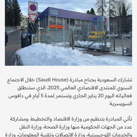
تشارك السعودية بجناح مبادرة (Saudi House) خلال الاجتماع
السنوي للمنتدى الاقتصادي العالمي 2025، الذي ستنطلق
فعالياته اليوم 20 يناير الجاري وتستمر لمدة 5 أيام في دافوس
السويسرية
تأتي المبادرة بتنظيم من وزارة الاقتصاد والتخطيط، ومشاركة
عدد من الجهات الحكومية منها وزارة الصحة، وزارة النقل
والخدمات اللوجيستية، وزارة الاتصالات وتقنية المعلومات، وزارة