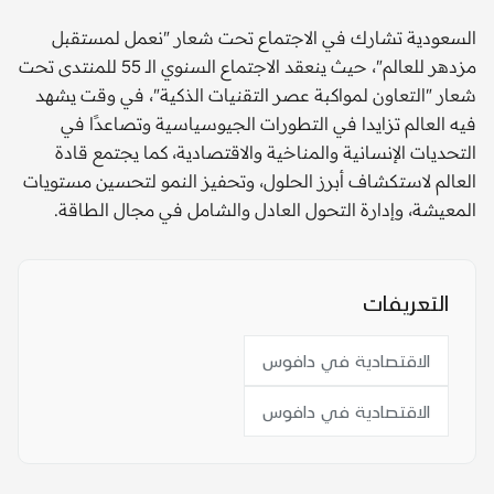
السعودية تشارك في الاجتماع تحت شعار "نعمل لمستقبل
مزدهر للعالم"، حيث ينعقد الاجتماع السنوي الـ 55 للمنتدى تحت
شعار "التعاون لمواكبة عصر التقنيات الذكية"، في وقت يشهد
فيه العالم تزايدا في التطورات الجيوسياسية وتصاعدًا في
التحديات الإنسانية والمناخية والاقتصادية، كما يجتمع قادة
العالم لاستكشاف أبرز الحلول، وتحفيز النمو لتحسين مستويات
المعيشة، وإدارة التحول العادل والشامل في مجال الطاقة.
التعريفات
الاقتصادية في دافوس
الاقتصادية في دافوس