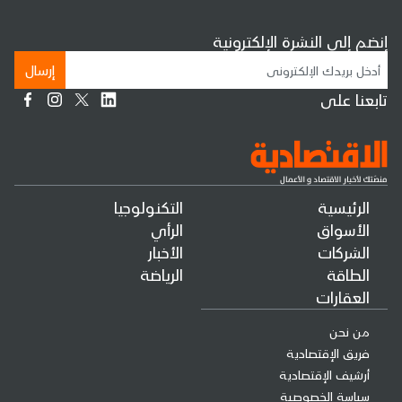
إنضم إلى النشرة الإلكترونية
إرسال
تابعنا على
الرئيسية
التكنولوجيا
الأسواق
الرأي
الشركات
الأخبار
الطاقة
الرياضة
العقارات
من نحن
فريق الإقتصادية
أرشيف الإقتصادية
سياسة الخصوصية