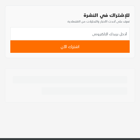
للإشتراك في النشرة
تعرف على أحدث الأخبار والتحليلات من الاقتصادية
اشترك الآن