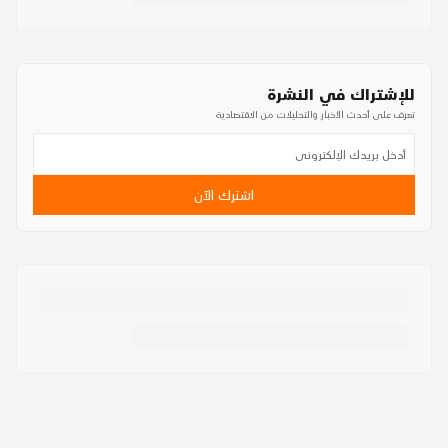
للإشتراك في النشرة
تعرف على أحدث الأخبار والتحليلات من الاقتصادية
اشترك الآن