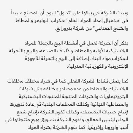
وبينت الشركة في بيانها على "تداول" اليوم، أن المصنع سيبدأ
في استقبال إمداد المواد الخام "سكراب البوليمر والمطاط
والشمع الصناعي" من شركة بترورابغ.
يذكر أن الشركة تعمل في أنشطة البيع بالجملة للمواد
البلاستيكية الأولية والمطاط والألياف الصناعة، والبيع بالتجزئة
لسكراب مواد البناء، إضافة إلى البيع بالتجزئة للأجهزة
الإلكترونية والكهربائية المنزلية.
كما يتمثل نشاط الشركة الفعلي كما في شراء مختلف مخلفات
البلاستيك والمطاط من عدة مصادر مختلفة مثل شركات
البتروكيماويات والشركات المنتجة للمنتجات البلاستيكية
والمطاطية النهائية وكذلك المخلفات البلدية ثم إعادة تدويرها
لإنتاج حبيبات البلاستيك، وكذلك تقوم الشركة بإنتاج شمع
البولي ايثيلين المعالج، وتقوم الشركة بتسويق وبيع منتجاتها في
آسيا وأوروبا وإفريقيا، كما تقوم الشركة بشراء المواد