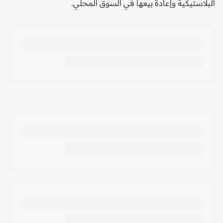
البلاستيكية وإعادة بيعها في السوق المحلي.