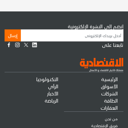
إنضم إلى النشرة الإلكترونية
إرسال
تابعنا على
الرئيسية
التكنولوجيا
الأسواق
الرأي
الشركات
الأخبار
الطاقة
الرياضة
العقارات
من نحن
فريق الإقتصادية