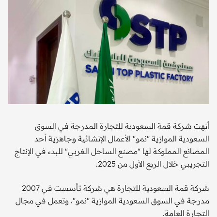
أنهت شركة قمة السعودية للتجارة المدرجة في السوق
السعودية الموازية "نمو" الأعمال الإنشائية وجاهزية أحد
المصانع المملوكة لها "مصنع الساحل الغربي" للبدء في الإنتاج
التجريبي خلال الربع الأول من 2025.
شركة قمة السعودية للتجارة هي شركة تأسست في 2007
مدرجة في السوق السعودية الموازية "نمو"، وتعمل في مجال
التجارة العامة.