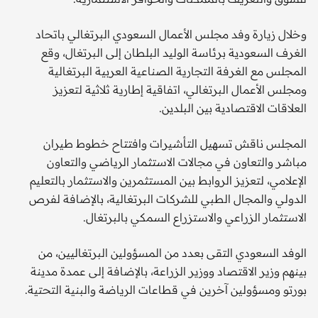
وخلال زيارة وفد مجلس الأعمال السعودي البرتغالي باتحاد
الغرف السعودية برئاسة الوليد البلطان إلى البرتغال، وقع
المجلس مع الغرفة التجارية الصناعية العربية البرتغالية
ومجلس الأعمال البرتغالي، اتفاقية إطارية ثلاثية لتعزيز
العلاقات الاقتصادية بين البلدين.
المجلس ناقش تسهيل التأشيرات وافتتاح خطوط طيران
مباشر والتعاون في مجالات الاستثمار الرياضي والتعاون
الإعلامي، لتعزيز الروابط بين المستثمرين والاستثمار بالتعليم
الدولي والمجال الطبي للشركات البرتغالية، بالإضافة لفرص
الاستثمار الزراعي والاستزراع السمكي بالبرتغال.
الوفد السعودي التقى بعدد من المسؤولين البرتغاليين، من
بينهم وزير الاقتصاد ووزير الزراعة، بالإضافة إلى عمدة مدينة
بورتو ومسؤولين آخرين في قطاعات الرياضة والبنية التحتية.