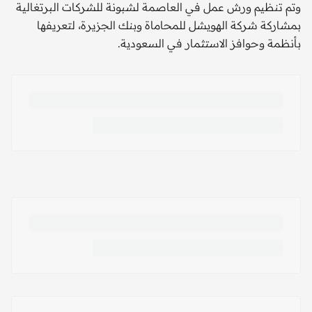
وتم تنظيم ورش عمل في العاصمة لشبونة للشركات البرتغالية
بمشاركة شركة الهويشل للمحاماة وبنك الجزيرة، لتعريفها
بأنظمة وحوافز الاستثمار في السعودية.