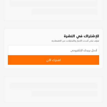
للإشتراك في النشرة
تعرف على أحدث الأخبار والتحليلات من الاقتصادية
اشترك الآن