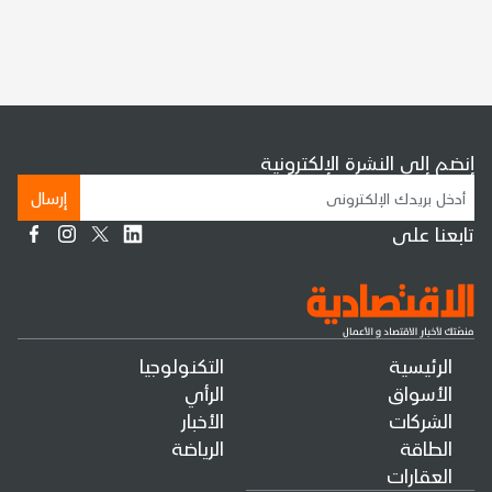
إنضم إلى النشرة الإلكترونية
إرسال
تابعنا على
الرئيسية
التكنولوجيا
الأسواق
الرأي
الشركات
الأخبار
الطاقة
الرياضة
العقارات