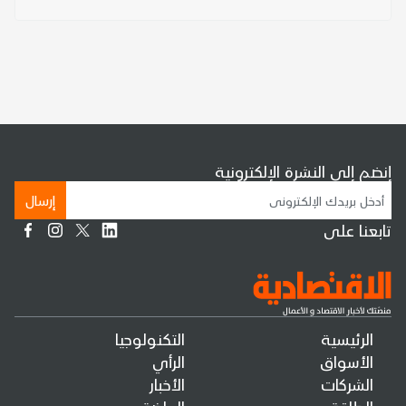
إنضم إلى النشرة الإلكترونية
إرسال
تابعنا على
الرئيسية
التكنولوجيا
الأسواق
الرأي
الشركات
الأخبار