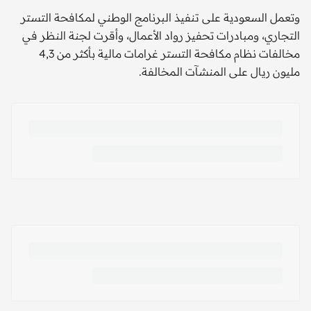
وتعمل السعودية على تنفيذ البرنامج الوطني لمكافحة التستر
التجاري، ومبادرات تحفيز رواد الأعمال، وأقرت لجنة النظر في
مخالفات نظام مكافحة التستر غرامات مالية بأكثر من 4,3
مليون ريال على المنشآت المخالفة.