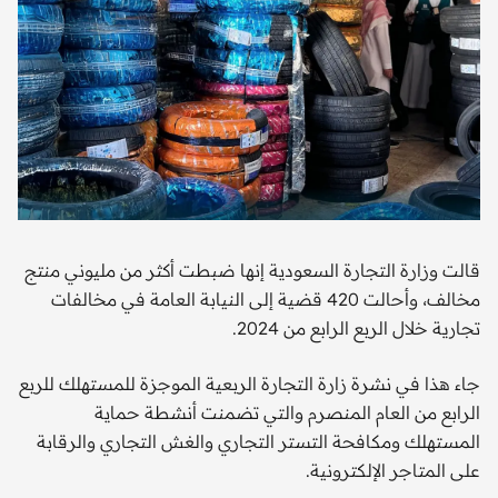
قالت وزارة التجارة السعودية إنها ضبطت أكثر من مليوني منتج
مخالف، وأحالت 420 قضية إلى النيابة العامة في مخالفات
تجارية خلال الربع الرابع من 2024.
جاء هذا في نشرة زارة التجارة الربعية الموجزة للمستهلك للربع
الرابع من العام المنصرم والتي تضمنت أنشطة حماية
المستهلك ومكافحة التستر التجاري والغش التجاري والرقابة
على المتاجر الإلكترونية.