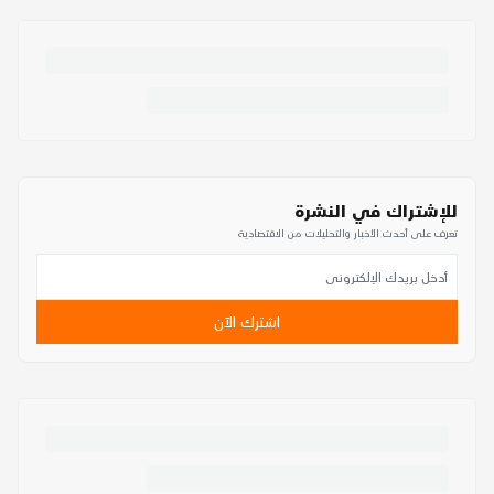
للإشتراك في النشرة
تعرف على أحدث الأخبار والتحليلات من الاقتصادية
اشترك الآن