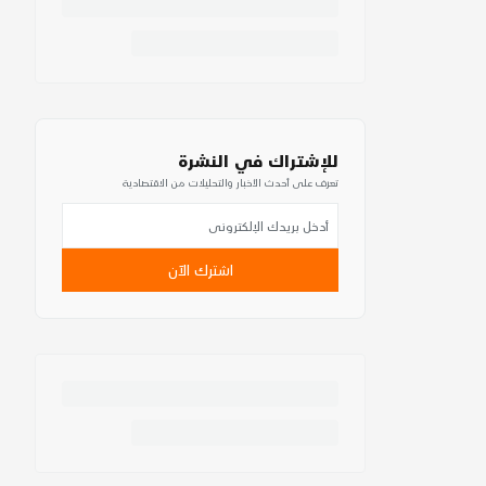
للإشتراك في النشرة
تعرف على أحدث الأخبار والتحليلات من الاقتصادية
اشترك الآن