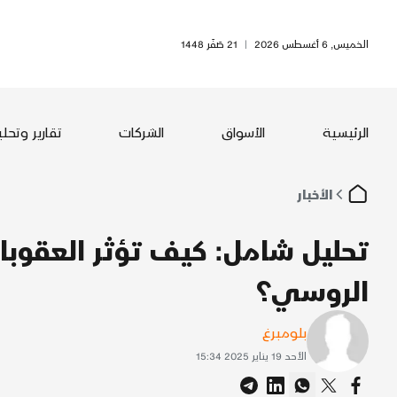
الخميس, 6 أغسطس 2026
|
21 صَفَر 1448
الرئيسية
الأسواق
الشركات
تقارير وتحل
الأخبار
تحليل شامل: كيف تؤثر العقوبا
الروسي؟
بلومبرغ
الأحد 19 يناير 2025 15:34