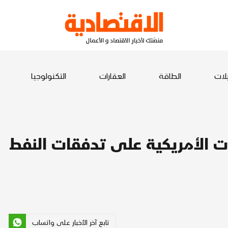
يلات
الطاقة
العقارات
التكنولوجيا
ت الأمريكية على تدفقات النفط
تابع آخر الأخبار على واتساب