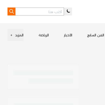
الفن السابع
الأخبار
الرياضة
المزيد
+