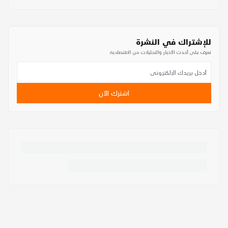
للإشتراك في النشرة
تعرف على أحدث الأخبار والتحليلات من الاقتصادية
اشترك الآن