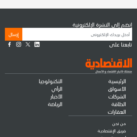
إنضم إلى النشرة الإلكترونية
إرسال
تابعنا على
الرئيسية
التكنولوجيا
الأسواق
الرأي
الشركات
الأخبار
الطاقة
الرياضة
العقارات
من نحن
فريق الإقتصادية