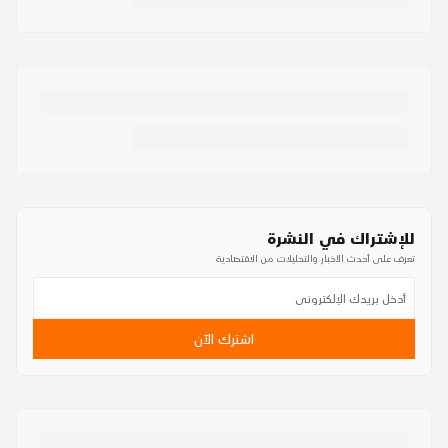
للإشتراك في النشرة
تعرف على أحدث الأخبار والتحليلات من الاقتصادية
اشترك الآن