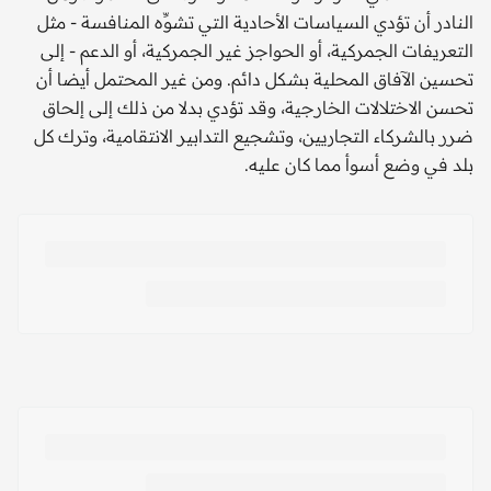
النادر أن تؤدي السياسات الأحادية التي تشوِّه المنافسة - مثل
التعريفات الجمركية، أو الحواجز غير الجمركية، أو الدعم - إلى
تحسين الآفاق المحلية بشكل دائم. ومن غير المحتمل أيضا أن
تحسن الاختلالات الخارجية، وقد تؤدي بدلا من ذلك إلى إلحاق
ضرر بالشركاء التجاريين، وتشجيع التدابير الانتقامية، وترك كل
بلد في وضع أسوأ مما كان عليه.