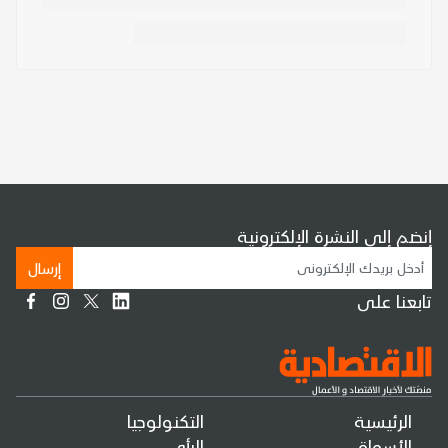
إنضم إلى النشرة الإلكترونية
إرسال
تابعنا على
الرئيسية
التكنولوجيا
الأسواق
الرأي