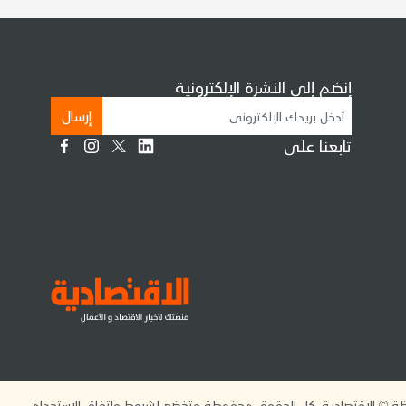
إنضم إلى النشرة الإلكترونية
إرسال
تابعنا على
 © الاقتصادية. كل الحقوق محفوظة وتخضع لشروط واتفاق الاستخدام.