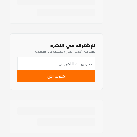
للإشتراك في النشرة
تعرف على أحدث الأخبار والتحليلات من الاقتصادية
اشترك الآن