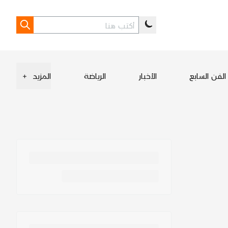
الفن السابع
الأخبار
الرياضة
المزيد
+