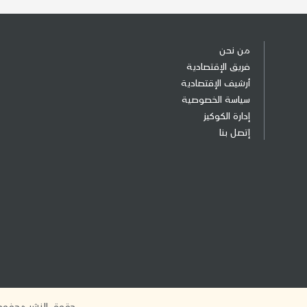
من نحن
فريق الإقتصادية
أرشيف الإقتصادية
سياسة الخصوصية
إدارة الكوكيز
إتصل بنا
حقوق النشر محفوظة