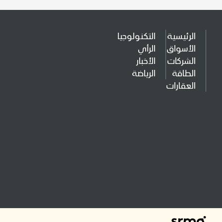
الرئيسية
التكنولوجيا
الأسواق
الرأي
الشركات
الأخبار
الطاقة
الرياضة
العقارات