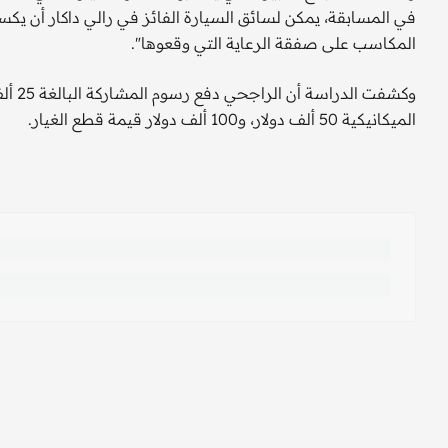
المكاسب على صفقة الرعاية التي وقعوها".
وكشفت
الميكانيكية 50 ألف دولار، و100 ألف دولار قيمة قطع الغيار.