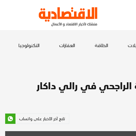
يلات
الطاقة
العقارات
التكنولوجيا
تابع آخر الأخبار على واتساب