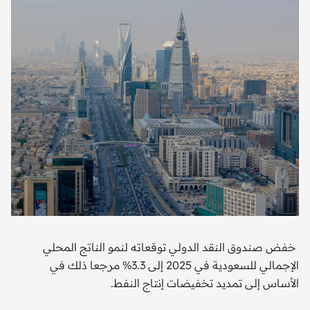
خفض صندوق النقد الدولي توقعاته لنمو الناتج المحلي
الإجمالي للسعودية في 2025 إلى3.3‭‭‭ ‬‬‬% مرجعا ذلك في
الأساس إلى تمديد تخفيضات إنتاج النفط.