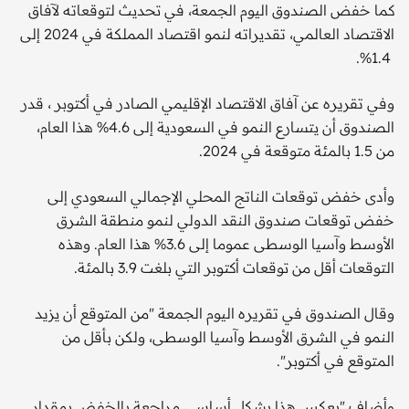
كما خفض الصندوق اليوم الجمعة، في تحديث لتوقعاته لآفاق
الاقتصاد العالمي، تقديراته لنمو اقتصاد المملكة في 2024 إلى
1.4‭‭‭ ‬‬‬%.
وفي تقريره عن آفاق الاقتصاد الإقليمي الصادر في أكتوبر ، قدر
الصندوق أن يتسارع النمو في السعودية إلى 4.6% هذا العام،
من 1.5 بالمئة متوقعة في 2024.
وأدى خفض توقعات الناتج المحلي الإجمالي السعودي إلى
خفض توقعات صندوق النقد الدولي لنمو منطقة الشرق
الأوسط وآسيا الوسطى عموما إلى 3.6% هذا العام. وهذه
التوقعات أقل من توقعات أكتوبر التي بلغت 3.9 بالمئة.
وقال الصندوق في تقريره اليوم الجمعة "من المتوقع أن يزيد
النمو في الشرق الأوسط وآسيا الوسطى، ولكن بأقل من
المتوقع في أكتوبر".
وأضاف "يعكس هذا بشكل أساسي مراجعة بالخفض بمقدار