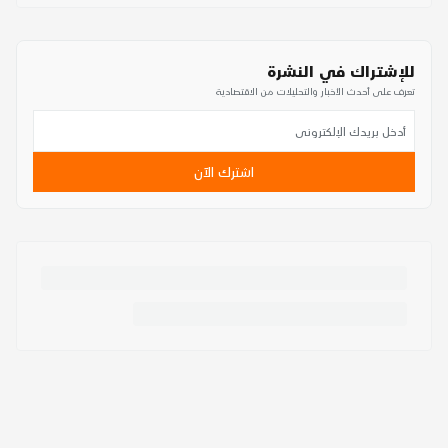
للإشتراك في النشرة
تعرف على أحدث الأخبار والتحليلات من الاقتصادية
اشترك الآن