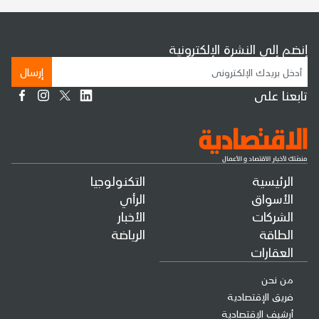
إنضم إلى النشرة الإلكترونية
إرسال
تابعنا على
الرئيسية
التكنولوجيا
الأسواق
الرأي
الشركات
الأخبار
الطاقة
الرياضة
العقارات
من نحن
فريق الإقتصادية
أرشيف الإقتصادية