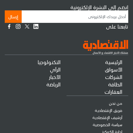
إنضم إلى النشرة الإلكترونية
إرسال
تابعنا على
الرئيسية
التكنولوجيا
الأسواق
الرأي
الشركات
الأخبار
الطاقة
الرياضة
العقارات
من نحن
فريق الإقتصادية
أرشيف الإقتصادية
سياسة الخصوصية
إدارة الكوكيز