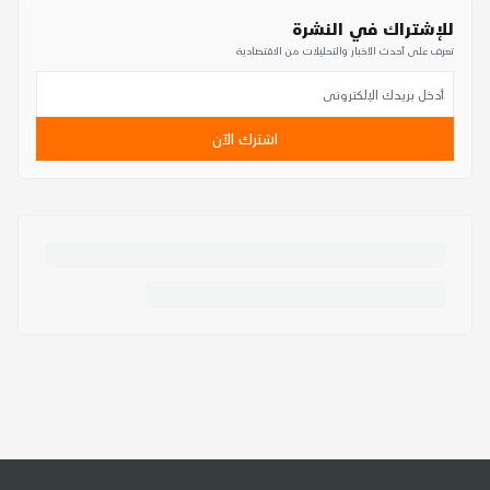
للإشتراك في النشرة
تعرف على أحدث الأخبار والتحليلات من الاقتصادية
اشترك الآن