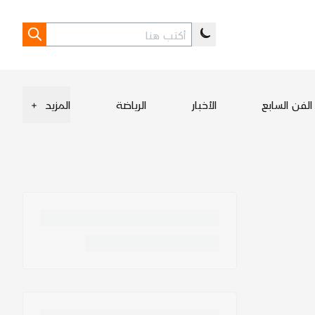
الفن السابع
الأخبار
الرياضة
المزيد
+