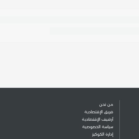
من نحن
فريق الإقتصادية
أرشيف الإقتصادية
سياسة الخصوصية
إدارة الكوكيز