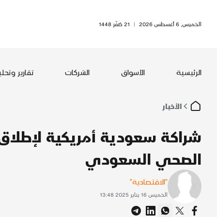
الخميس, 6 أغسطس 2026
|
21 صَفَر 1448
الرئيسية
الأسواق
الشركات
تقارير وتحل
الأخبار
الصحي السعودي
"الاقتصادية"
الخميس 16 يناير 2025 13:48