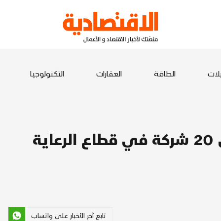
يلات
الطاقة
العقارات
التكنولوجيا
شراكة سعودية أمريكية لإطلاق 20 شركة في قطاع الرعاية
تابع آخر الأخبار على واتساب