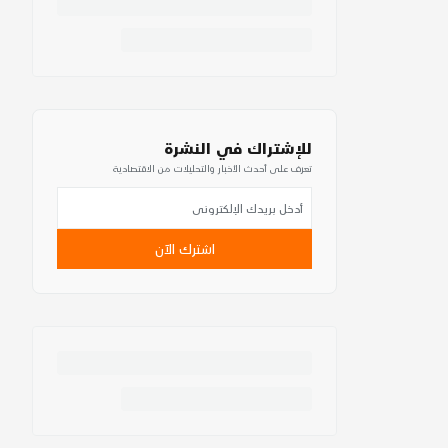
للإشتراك في النشرة
تعرف على أحدث الأخبار والتحليلات من الاقتصادية
اشترك الآن