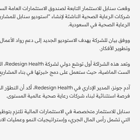
الرعاية الصحية في السعودية.
ووفق بيان للشركة يهدف الاستوديو الجديد إلى دعم رواد الأعمال 
وتطوير الأفكار.
الست الماضية، حيث ستعمل على دمج خبرتها في بناء المشاريع
آدم جونز، المدير الإداري 
فرصة استثنائية لبناء شركات رعاية صحية عالمية المستوى.
التي تشمل رأس المال الجريء وإستراتيجيات النمو وعمليات الا