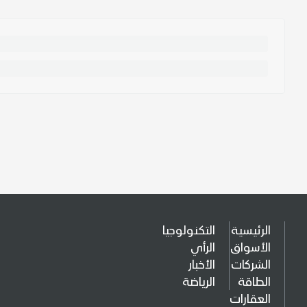
الرئيسية
التكنولوجيا
الأسواق
الرأي
الشركات
الأخبار
الطاقة
الرياضة
العقارات