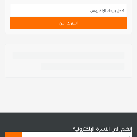
اشترك الآن
إنضم إلى النشرة الإلكترونية