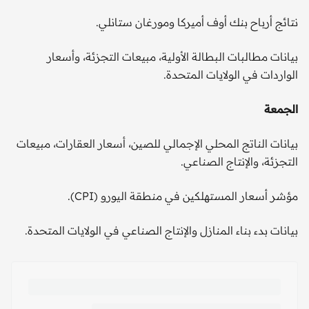
نتائج أرباح بنك أوف أميركا ومورغان ستانلي.
بيانات مطالبات البطالة الأولية، مبيعات التجزئة، وأسعار
الواردات في الولايات المتحدة.
الجمعة
بيانات الناتج المحلي الإجمالي للصين، أسعار العقارات، مبيعات
التجزئة، والإنتاج الصناعي.
مؤشر أسعار المستهلكين في منطقة اليورو (CPI).
بيانات بدء بناء المنازل والإنتاج الصناعي في الولايات المتحدة.