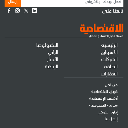
إرسال
تابعنا على
الرئيسية
التكنولوجيا
الأسواق
الرأي
الشركات
الأخبار
الطاقة
الرياضة
العقارات
من نحن
فريق الإقتصادية
أرشيف الإقتصادية
سياسة الخصوصية
إدارة الكوكيز
إتصل بنا