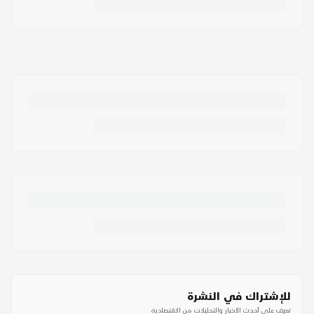
للإشتراك في النشرة
تعرف على أحدث الأخبار والتحليلات من الاقتصادية