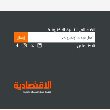
إنضم إلى النشرة الإلكترونية
إرسال
تابعنا على