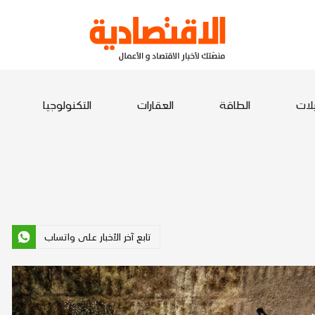
يلات
الطاقة
العقارات
التكنولوجيا
تابع آخر الأخبار على واتساب