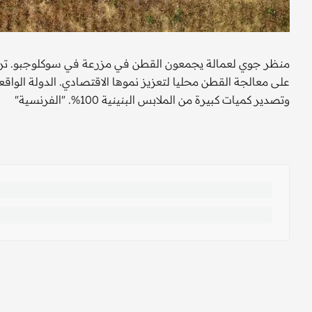
منظر جوي لعمالة يجمعون القطن في مزرعة في سوكلوجبو. تراهن 
على معالجة القطن محليا لتعزيز نموها الاقتصادي. الدولة الواقعة
وتصدير كميات كبيرة من الملابس البنينية 100%. "الفرنسية"