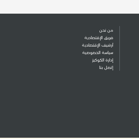
من نحن
فريق الإقتصادية
أرشيف الإقتصادية
سياسة الخصوصية
إدارة الكوكيز
إتصل بنا