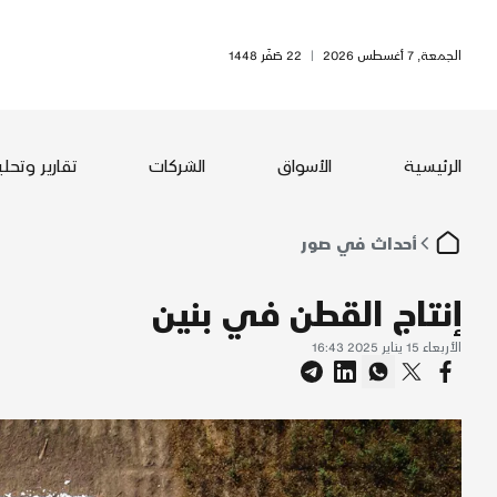
الجمعة, 7 أغسطس 2026
|
22 صَفَر 1448
الرئيسية
الأسواق
الشركات
تقارير وتحل
أحداث في صور
إنتاج القطن في بنين
الأربعاء 15 يناير 2025 16:43