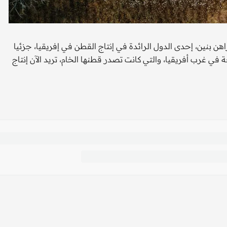
بنين، إحدى الدول الرائدة في إنتاج القطن في إفريقيا، جزئيا
 في غرب أفريقيا، والتي كانت تصدر قطنها الخام، تريد الآن إنتاج