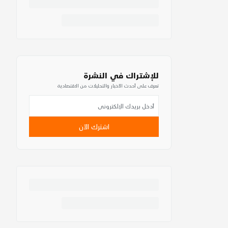
للإشتراك في النشرة
تعرف على أحدث الأخبار والتحليلات من الاقتصادية
اشترك الآن