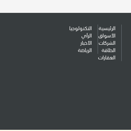
الرئيسية
التكنولوجيا
الأسواق
الرأي
الشركات
الأخبار
الطاقة
الرياضة
العقارات