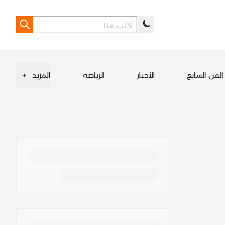
الفن السابع
الأخبار
الرياضة
المزيد
+