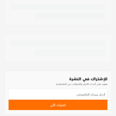
للإشتراك في النشرة
تعرف على أحدث الأخبار والتحليلات من الاقتصادية
اشترك الآن