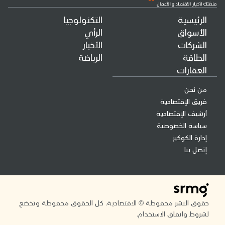
الرئيسية
التكنولوجيا
الأسواق
الرأي
الشركات
الأخبار
الطاقة
الرياضة
العقارات
من نحن
فريق الإقتصادية
أرشيف الإقتصادية
سياسة الخصوصية
إدارة الكوكيز
إتصل بنا
حقوق النشر محفوظة © الاقتصادية. كل الحقوق محفوظة وتخضع
لشروط واتفاق الاستخدام.