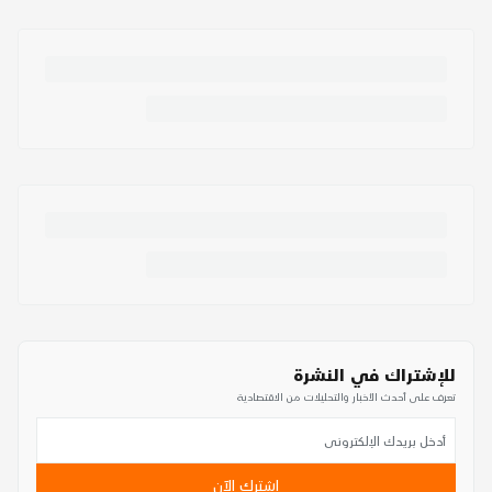
للإشتراك في النشرة
تعرف على أحدث الأخبار والتحليلات من الاقتصادية
اشترك الآن