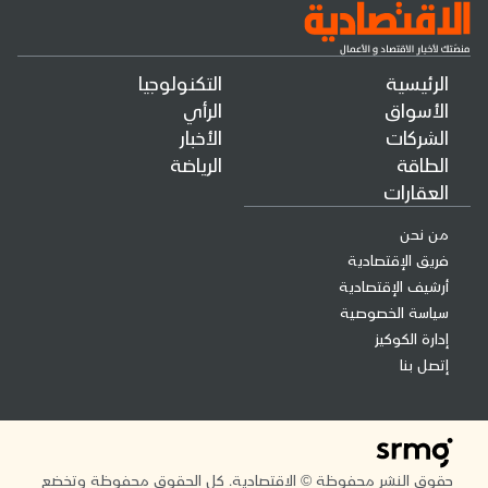
الرئيسية
التكنولوجيا
الأسواق
الرأي
الشركات
الأخبار
الطاقة
الرياضة
العقارات
من نحن
فريق الإقتصادية
أرشيف الإقتصادية
سياسة الخصوصية
إدارة الكوكيز
إتصل بنا
حقوق النشر محفوظة © الاقتصادية. كل الحقوق محفوظة وتخضع