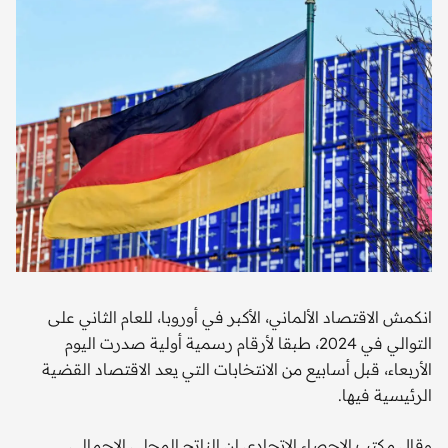
انكمش الاقتصاد الألماني، الأكبر في أوروبا، للعام الثاني على
التوالي في 2024، طبقا لأرقام رسمية أولية صدرت اليوم
الأربعاء، قبل أسابيع من الانتخابات التي يعد الاقتصاد القضية
الرئيسية فيها.
وقال مكتب الإحصاء الاتحادي إن الناتج المحلي الإجمالي