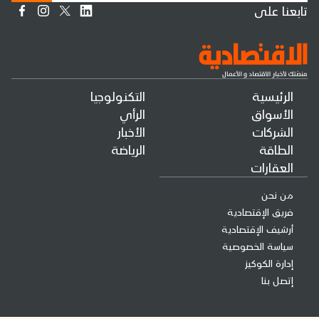
تابعنا على
الرئيسية
التكنولوجيا
الأسواق
الرأي
الشركات
الأخبار
الطاقة
الرياضة
العقارات
من نحن
فريق الإقتصادية
أرشيف الإقتصادية
سياسة الخصوصية
إدارة الكوكيز
إتصل بنا