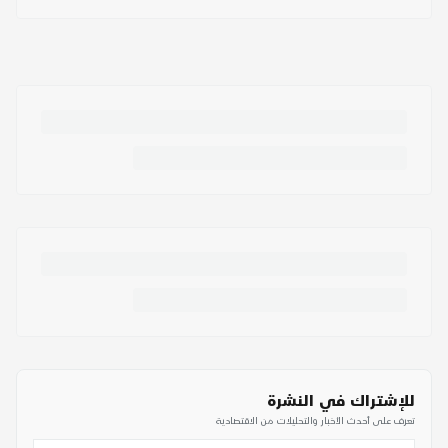
للإشتراك في النشرة
تعرف على أحدث الأخبار والتحليلات من الاقتصادية