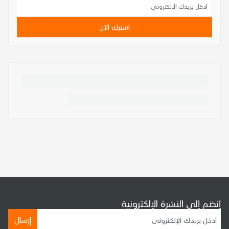
اشترك الآن
إنضم إلى النشرة الإلكترونية
إرسال