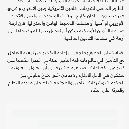
هنا قالت لـ"الاقتصادية" خبيرة التأمين لارا بلاكمان: إذا أخذ
الطابع العالمي لشركات التأمين الأمريكية بعين الاعتبار، وأفرعها
في عديد من البلدان خارج الولايات المتحدة، سواء في الاتحاد
الأوروبي أو آسيا أو منطقة المحيط الهادئ وأستراليا، فإن أزمة
صناعة التأمين الأمريكية يمكن أن تتحول بين ليلة وضحاها إلى
أزمة في صناعة التأمين العالمية.
أضافت، أن الجميع بحاجة إلى إعادة التفكير في كيفية التعامل
مع التأمين في عالم بات فيه التغير المناخي خطرا حقيقيا على
كثير من القطاعات الصناعية، مشيرة إلى أن الحلول التعاونية
ستكون هي الحل الأمثل، ولا بد من خلق مناخ تعاوني بين
الحكومات وشركات التأمين والمجتمعات لضمان مرونة النظام
وقدرته على البقاء.