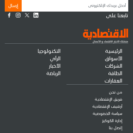
إرسال
تابعنا على
الرئيسية
التكنولوجيا
الأسواق
الرأي
الشركات
الأخبار
الطاقة
الرياضة
العقارات
من نحن
فريق الإقتصادية
أرشيف الإقتصادية
سياسة الخصوصية
إدارة الكوكيز
إتصل بنا