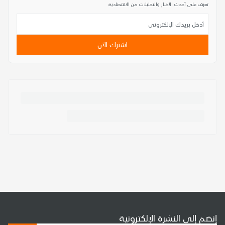
تعرف على أحدث الأخبار والتحليلات من الاقتصادية
اشترك الآن
إنضم إلى النشرة الإلكترونية