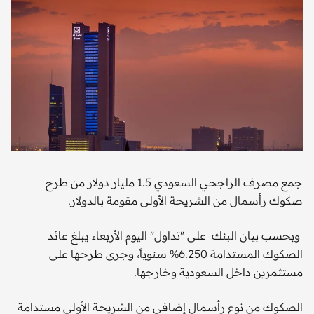
جمع مصرف الراجحي السعودي 1.5 مليار دولار من طرح
صكوك رأسمال من الشريحة الأولى مقومة بالدولار.
وبحسب بيان البنك على "تداول" اليوم الأربعاء يبلغ عائد
الصكوك المستدامة 6.250% سنوياً، وجرى طرحها على
مستثمرين داخل السعودية وخارجها.
الصكوك من نوع رأسمال إضافي من الشريحة الأولى مستدامة