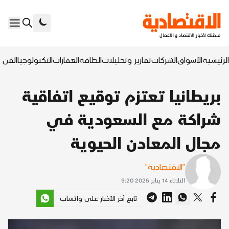
الرئيسية
الأسواق
الشركات
تقارير وتحليلات
الطاقة
العقارات
التكنولوجيا
الفن ا
بريطانيا تعتزم توقيع اتفاقية
شراكة مع السعودية في
مجال المعادن الحيوية
"الاقتصادية"
الثلاثاء 14 يناير 2025 9:20
تابع آخر الأخبار على واتساب