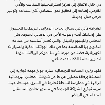
من خلال الاتفاق إلى تعزيز استراتيجيتها الصناعية والأمن
القومي، إضافة إلى تحقيق نمو اقتصادي أكثر استدامة وتوفير
فرص عمل جديدة.
الشراكة تأتي في سياق الحاجة المتزايدة لبريطانيا للحصول
على إمدادات آمنة وطويلة الأجل من المعادن الحيوية، مثل
النحاس والليثيوم والنيكل، والتي تعتبر أساسية في صناعة
التكنولوجيا المتقدمة، بما في ذلك الهواتف الذكية والسيارات
الكهربائية، فضلا عن دورها في بناء مراكز البيانات اللازمة
لتطوير أنظمة الذكاء الاصطناعي.
تقود وزيرة الصناعة البريطانية سارة جونز مهمة تجارية إلى
المملكة برفقة ممثلين عن 16 من شركات المعادن البريطانية
الراغبة في ممارسة أنشطة تجارية في الشرق الأوسط، حيث
سيتم توقيع الشراكة الجديدة في منتدى معادن المستقبل
المنعقد في الرياض.