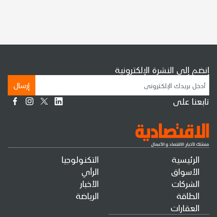
إنضم إلى النشرة الإلكترونية
إرسال
تابعنا على
الرئيسية
التكنولوجيا
الأسواق
الرأي
الشركات
الأخبار
الطاقة
الرياضة
العقارات