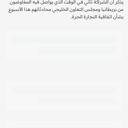
يذكر أن الشراكة تأتي في الوقت الذي يواصل فيه المفاوضون
من بريطانيا ومجلس التعاون الخليجي محادثاتهم هذا الأسبوع
بشأن اتفاقية التجارة الحرة.