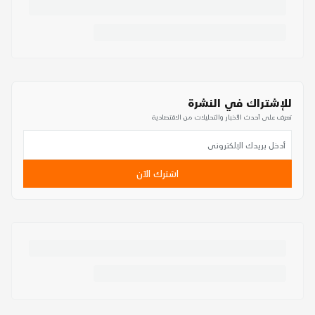
للإشتراك في النشرة
تعرف على أحدث الأخبار والتحليلات من الاقتصادية
اشترك الآن