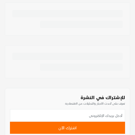
للإشتراك في النشرة
تعرف على أحدث الأخبار والتحليلات من الاقتصادية
اشترك الآن