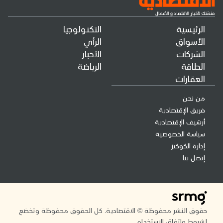
الرئيسية
التكنولوجيا
الأسواق
الرأي
الشركات
الأخبار
الطاقة
الرياضة
العقارات
من نحن
فريق الإقتصادية
أرشيف الإقتصادية
سياسة الخصوصية
إدارة الكوكيز
إتصل بنا
حقوق النشر محفوظة © الاقتصادية. كل الحقوق محفوظة وتخضع
لشروط واتفاق الاستخدام.