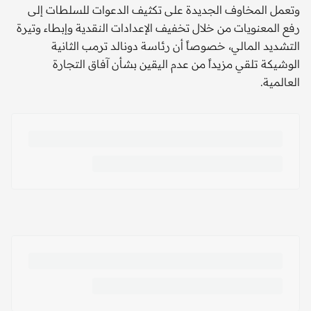
وتعمل المخاوف الجديدة على تكثيف الدعوات للسلطات إلى
رفع المعنويات من خلال تخفيف الإعدادات النقدية وإبطاء وتيرة
التشديد المالي، خصوصاً أن رئاسة دونالد ترمب الثانية
الوشيكة تلقي مزيداً من عدم اليقين بشأن آفاق التجارة
العالمية.