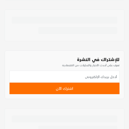
للإشتراك في النشرة
تعرف على أحدث الأخبار والتحليلات من الاقتصادية
اشترك الآن