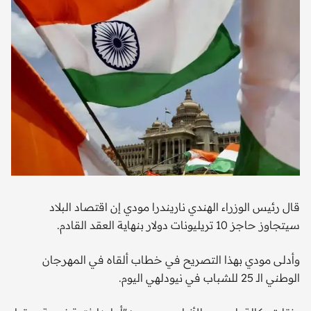
قال رئيس الوزراء الهندي ناريندرا مودي إن اقتصاد البلاد
سيتجاوز حاجز 10 تريليونات دولار بنهاية العقد القادم.
وأدلى مودي بهذا التصريح في خطاب ألقاه في المهرجان
الوطني الـ 25 للشباب في نيودلهي اليوم.