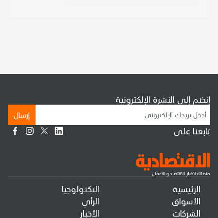
إنضم إلى النشرة الإلكترونية
إرسال
تابعنا على
الرئيسية
التكنولوجيا
الأسواق
الرأي
الشركات
الأخبار