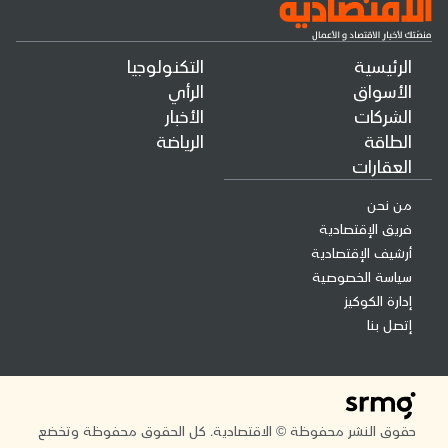
الرئيسية
التكنولوجيا
الأسواق
الرأي
الشركات
الأخبار
الطاقة
الرياضة
العقارات
من نحن
فريق الإقتصادية
أرشيف الإقتصادية
سياسة الخصوصية
إدارة الكوكيز
إتصل بنا
حقوق النشر محفوظة © الاقتصادية. كل الحقوق محفوظة وتخضع