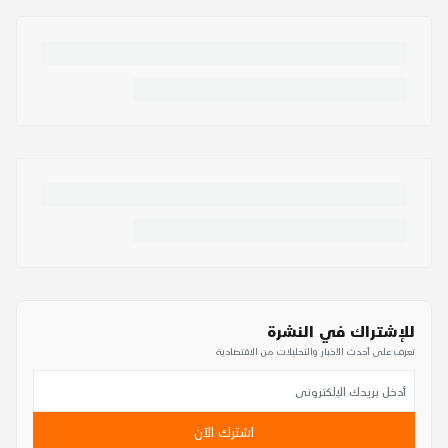
للإشتراك في النشرة
تعرف على أحدث الأخبار والتحليلات من الاقتصادية
اشترك الآن