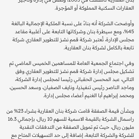
العقارات السكنية المملوكة أو المؤجرة.
وأوضحت الشركة أنه بناءً على نسبة الملكية الإجمالية البالغة
45%، ومع سيطرة بنان وشركاتها التابعة على أغلبية مقاعد
مجلس الإدارة، تُعتبر شركة قمم نشز للتطوير العقاري شركة
تابعة بالكامل لشركة بنان العقارية.
وفي اجتماع الجمعية العامة للمساهمين الخميس الماضي تم
تشكيل مجلس إدارة شركة قمم نشز للتطوير العقاري وفق
التالي، عبد المحسن الحقباني رئيسا لمجلس إدارة الشركة،
وماجد الناصر رئيس تنفيذيا، ونايف الصفيان، وسعد الحسين،
ومحمد إبراهيم أبا الغنيم أعضاء مجلس إدارة.
وبشأن قيمة الصفقة قامت شركة بنان العقارية بشراء 23% من
راسمال الشركة بالقيمة الاسمية للسهم 10 ريال، بإجمالي 16.3
مليون ريال، حيث تم تمويل الصفقة من التدفقات النقدية
للشركة والشركة التابعة، إضافة إلى حد التسهيلات المتاح مع