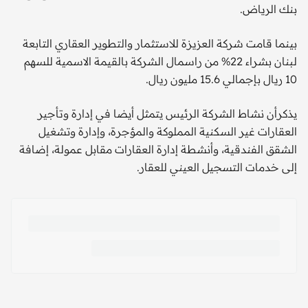
بنك الرياض.
بينما قامت شركة العزيزة للاستثمار والتطوير العقاري التابعة
لبنان بشراء 22% من راسمال الشركة بالقيمة الاسمية للسهم
10 ريال بإجمالي 15.6 مليون ريال.
يذكرأن نشاط الشركة الرئيس يتمثل أيضا في إدارة وتأجير
العقارات غير السكنية المملوكة والمؤجرة، وإدارة وتشغيل
الشقق الفندقية، وأنشطة إدارة العقارات مقابل عمولة، إضافة
إلى خدمات التسجيل العيني للعقار.