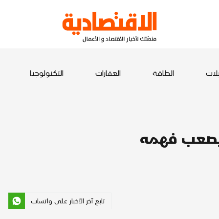
يلات
الطاقة
العقارات
التكنولوجيا
يصعب فهمه
تابع آخر الأخبار على واتساب