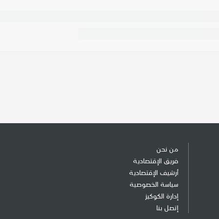
من نحن
فريق الإقتصادية
أرشيف الإقتصادية
سياسة الخصوصية
إدارة الكوكيز
إتصل بنا