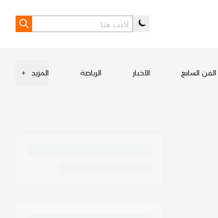
الفن السابع
الأخبار
الرياضة
المزيد
+