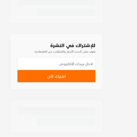
للإشتراك في النشرة
تعرف على أحدث الأخبار والتحليلات من الاقتصادية
اشترك الآن