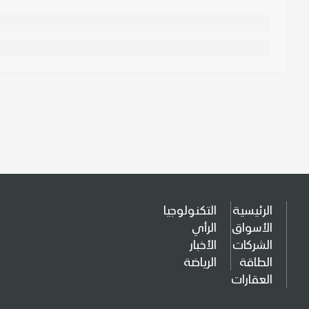
الرئيسية
التكنولوجيا
الأسواق
الرأي
الشركات
الأخبار
الطاقة
الرياضة
العقارات