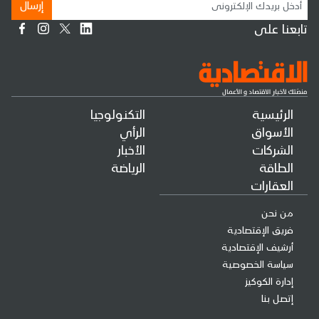
إرسال
تابعنا على
الرئيسية
التكنولوجيا
الأسواق
الرأي
الشركات
الأخبار
الطاقة
الرياضة
العقارات
من نحن
فريق الإقتصادية
أرشيف الإقتصادية
سياسة الخصوصية
إدارة الكوكيز
إتصل بنا