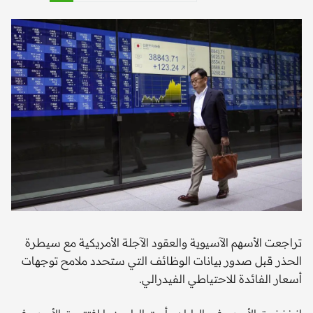
تراجعت الأسهم الآسيوية والعقود الآجلة الأمريكية مع سيطرة
الحذر قبل صدور بيانات الوظائف التي ستحدد ملامح توجهات
أسعار الفائدة للاحتياطي الفيدرالي.