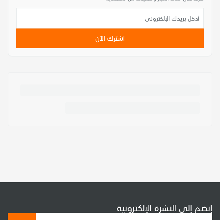
اشترك الآن
إنضم إلى النشرة الإلكترونية