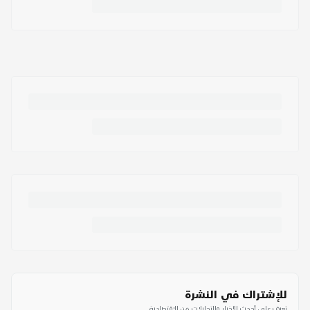
للإشتراك في النشرة
تعرف على أحدث الأخبار والتحليلات من الاقتصادية