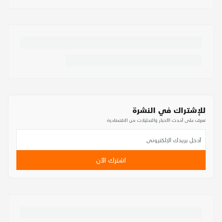
للإشتراك في النشرة
تعرف على أحدث الأخبار والتحليلات من الاقتصادية
اشترك الآن