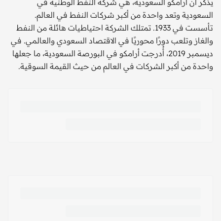
يذكر أن أرامكو السعودية، هي شركة النفط الوطنية في
السعودية وتعد واحدة من أكبر شركات النفط في العالم.
تأسست في 1933. تمتلك الشركة احتياطيات هائلة من النفط
والغاز وتلعب دورًا محوريًا في الاقتصاد السعودي والعالمي. في
ديسمبر 2019، أُدرجت أرامكو في البورصة السعودية، ما جعلها
واحدة من أكبر الشركات في العالم من حيث القيمة السوقية.