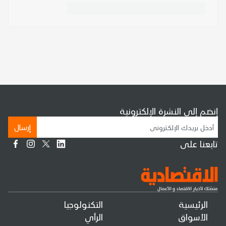
إنضم إلى النشرة الإلكترونية
إرسال
تابعنا على
الرئيسية
التكنولوجيا
الأسواق
الرأي