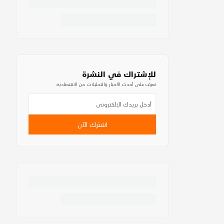
للإشتراك في النشرة
تعرف على أحدث الأخبار والتحليلات من الاقتصادية
اشترك الآن