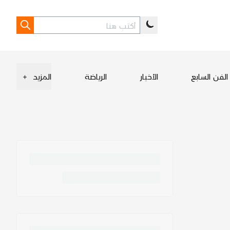
الفن السابع
الأخبار
الرياضة
المزيد
+