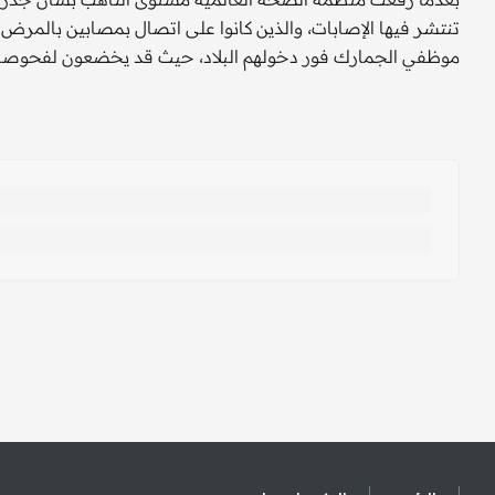
تنتشر فيها الإصابات، والذين كانوا على اتصال بمصابين بالمر
موظفي الجمارك فور دخولهم البلاد، حيث قد يخضعون لفحوصا