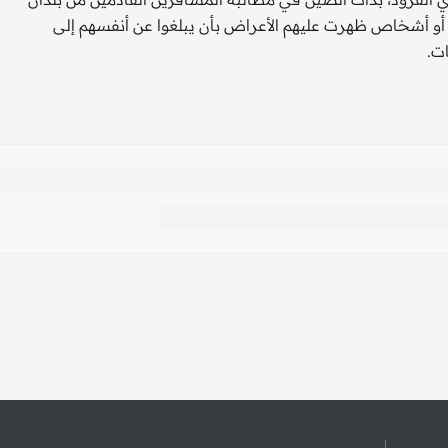
ض أو أشخاص ظهرت عليهم الأعراض بأن يبلغوا عن أنفسهم إلى
ت.