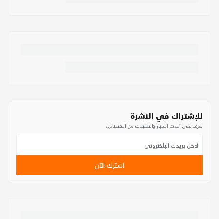
للإشتراك في النشرة
تعرف على أحدث الأخبار والتحليلات من الاقتصادية
اشترك الآن