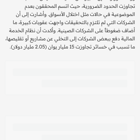
تجاوزت الحدود الضرورية، حيث اتسم المحققون بعدم
الموضوعية في حالات مثل اختلال الأسواق. وأشارت إلى أن
الشركات التي لم تلتزم بالتحقيقات واجهت عقوبات كبيرة، ما
أضاف ضغوطاً على الشركات الصينية. وأكدت أن نظام الخدمة
المالية دفع ببعض الشركات إلى التخلي عن مشاريع أو تقليصها،
ما تسبب في خسائر تجاوزت 15 مليار يوان (2.05 مليار دولار).