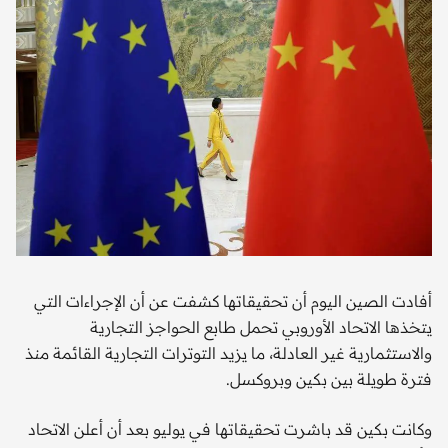
أفادت الصين اليوم أن تحقيقاتها كشفت عن أن الإجراءات التي
يتخذها الاتحاد الأوروبي تحمل طابع الحواجز التجارية
والاستثمارية غير العادلة، ما يزيد التوترات التجارية القائمة منذ
فترة طويلة بين بكين وبروكسل.
وكانت بكين قد باشرت تحقيقاتها في يوليو بعد أن أعلن الاتحاد