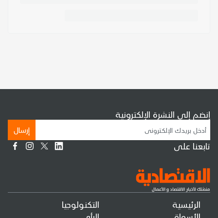
إنضم إلى النشرة الإلكترونية
إرسال
تابعنا على
الرئيسية
التكنولوجيا
الأسواق
الرأي