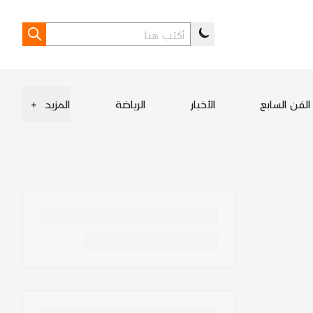
الفن السابع
الأخبار
الرياضة
المزيد
+