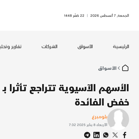
الجمعة, 7 أغسطس 2026
|
22 صَفَر 1448
الرئيسية
الأسواق
الشركات
تقارير وتحل
الأسواق
الأسهم الآسيوية تتراجع تأثرا ب
خفض الفائدة
بلومبرغ
الأربعاء 8 يناير 2025 7:32