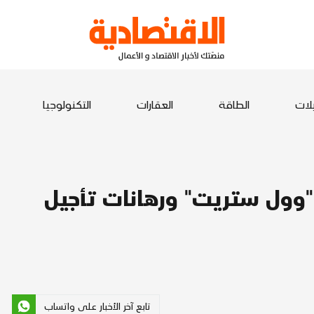
يلات
الطاقة
العقارات
التكنولوجيا
ـ "وول ستريت" ورهانات تأجيل
تابع آخر الأخبار على واتساب