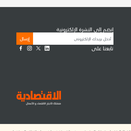
إنضم إلى النشرة الإلكترونية
إرسال
تابعنا على