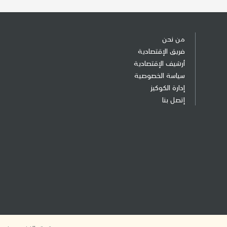
من نحن
فريق الإقتصادية
أرشيف الإقتصادية
سياسة الخصوصية
إدارة الكوكيز
إتصل بنا