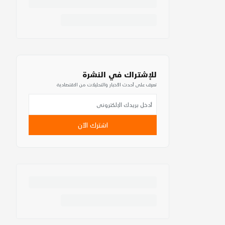
للإشتراك في النشرة
تعرف على أحدث الأخبار والتحليلات من الاقتصادية
اشترك الآن