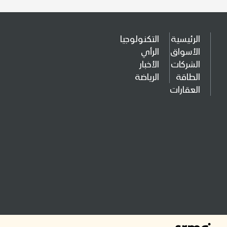
الرئيسية
التكنولوجيا
الأسواق
الرأي
الشركات
الأخبار
الطاقة
الرياضة
العقارات