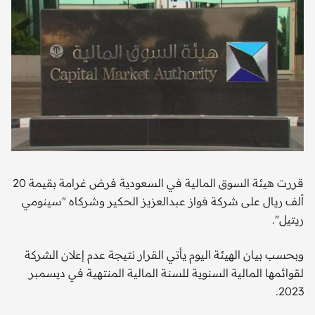
قررت هيئة السوق المالية في السعودية فرض غرامة بقيمة 20
ألف ريال على شركة فواز عبدالعزيز الحكير وشركاه "سينومي
ريتيل".
وبحسب بيان الهيئة اليوم يأتي القرار نتيجة عدم إعلان الشركة
لقوائمها المالية السنوية للسنة المالية المنتهية في ديسمبر
2023.