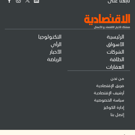
تابعنا على
الرئيسية
التكنولوجيا
الأسواق
الرأي
الشركات
الأخبار
الطاقة
الرياضة
العقارات
من نحن
فريق الإقتصادية
أرشيف الإقتصادية
سياسة الخصوصية
إدارة الكوكيز
إتصل بنا