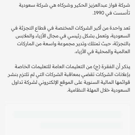
شركة فواز عبدالعزيز الحكير وشركاه هي شركة سعودية
تأسست في 1990.
تعد واحدة من أكبر الشركات المختصة في قطاع التجزئة في
السعودية، وتعمل بشكل رئيسي في مجال الأزياء والملابس
بالتجزئة، حيث تمتلك وتدير مجموعة واسعة من الماركات
العالمية والمحلية في الأزياء.
يذكر أن الفقرة (ج) من التعليمات العامة للتعليمات الخاصة
بإعلانات الشركات تقضي بمعاقبة الشركات التي لم تلتزم بنشر
قوائمها المالية السنوية على الموقع الإلكتروني لشركة تداول
السعودية خلال المهلة النظامية.​