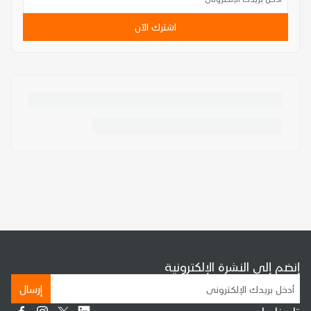
اشترك الآن
إنضم إلى النشرة الإلكترونية
إرسال