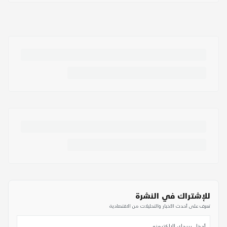
للإشتراك في النشرة
تعرف على أحدث الأخبار والتحليلات من الاقتصادية