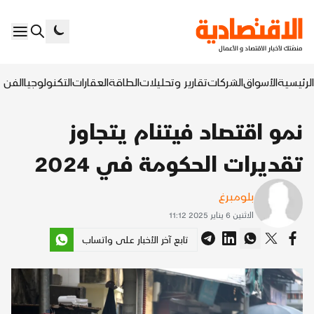
الرئيسية
الأسواق
الشركات
تقارير وتحليلات
الطاقة
العقارات
التكنولوجيا
الفن ا
نمو اقتصاد فيتنام يتجاوز
تقديرات الحكومة في 2024
بلومبرغ
الاثنين 6 يناير 2025 11:12
تابع آخر الأخبار على واتساب