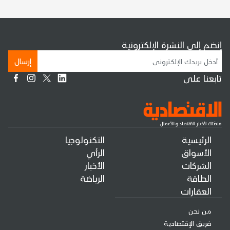
إنضم إلى النشرة الإلكترونية
إرسال
تابعنا على
الرئيسية
التكنولوجيا
الأسواق
الرأي
الشركات
الأخبار
الطاقة
الرياضة
العقارات
من نحن
فريق الإقتصادية