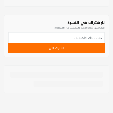
للإشتراك في النشرة
تعرف على أحدث الأخبار والتحليلات من الاقتصادية
اشترك الآن