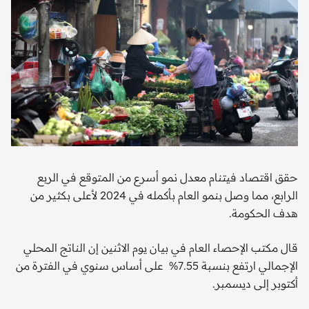
حقق اقتصاد فيتنام معدل نمو أسرع من المتوقع في الربع
الرابع، مما وصل بنمو العام بأكمله في 2024 لأعلى بكثير من
هدف الحكومة.
قال مكتب الإحصاء العام في بيان يوم الاثنين إن الناتج المحلي
الإجمالي ارتفع بنسبة 7.55% على أساس سنوي في الفترة من
أكتوبر إلى ديسمبر.