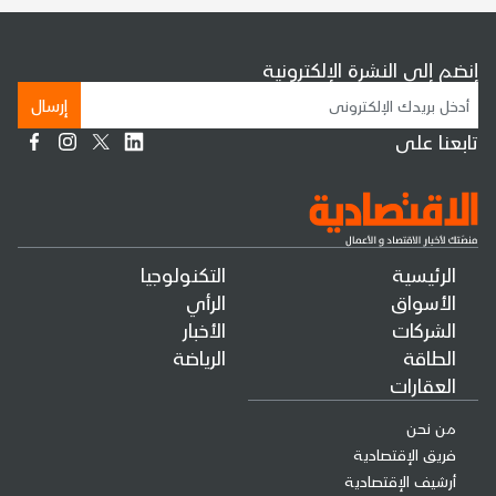
إنضم إلى النشرة الإلكترونية
إرسال
تابعنا على
الرئيسية
التكنولوجيا
الأسواق
الرأي
الشركات
الأخبار
الطاقة
الرياضة
العقارات
من نحن
فريق الإقتصادية
أرشيف الإقتصادية