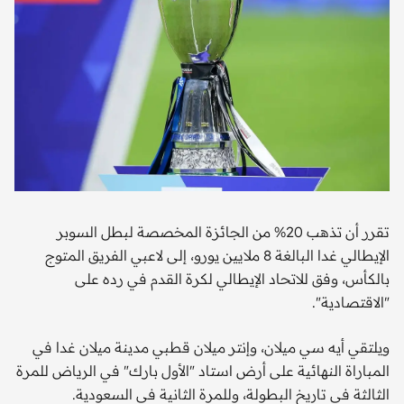
تقرر أن تذهب 20% من الجائزة المخصصة لبطل السوبر
الإيطالي غدا البالغة 8 ملايين يورو، إلى لاعبي الفريق المتوج
بالكأس، وفق للاتحاد الإيطالي لكرة القدم في رده على
"الاقتصادية".
ويلتقي أيه سي ميلان، وإنتر ميلان قطبي مدينة ميلان غدا في
المباراة النهائية على أرض استاد "الأول بارك" في الرياض للمرة
الثالثة في تاريخ البطولة، وللمرة الثانية في السعودية.