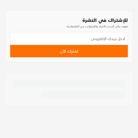
للإشتراك في النشرة
تعرف على أحدث الأخبار والتحليلات من الاقتصادية
اشترك الآن