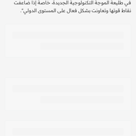
في طليعة الموجة التكنولوجية الجديدة، خاصة إذا ضاعفت
نقاط قوتها وتعاونت بشكل فعال على المستوى الدولي".