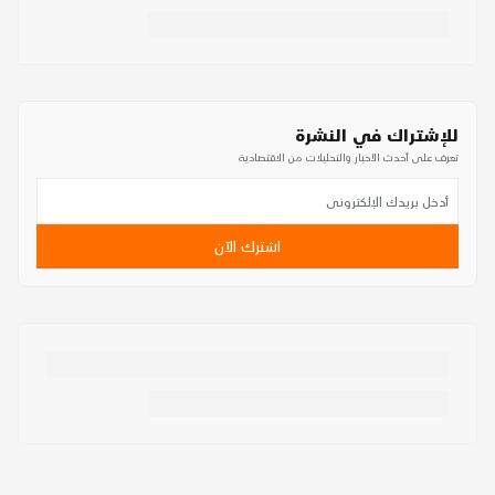
للإشتراك في النشرة
تعرف على أحدث الأخبار والتحليلات من الاقتصادية
اشترك الآن