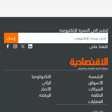
إنضم إلى النشرة الإلكترونية
إرسال
تابعنا على
الرئيسية
التكنولوجيا
الأسواق
الرأي
الشركات
الأخبار
الطاقة
الرياضة
العقارات
من نحن