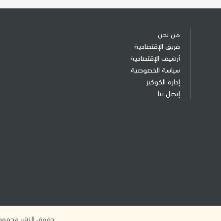
من نحن
فريق الإقتصادية
أرشيف الإقتصادية
سياسة الخصوصية
إدارة الكوكيز
إتصل بنا
حقوق النشر محفوظة