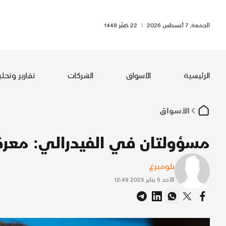
الجمعة, 7 أغسطس 2026
|
22 صَفَر 1448
الرئيسية
الأسواق
الشركات
تقارير وتحل
الأسواق
مسؤولتان في الفيدرالي: معركة
بلومبرغ
الأحد 5 يناير 2025 12:49