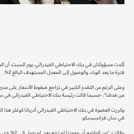
أكدت مسؤولتان في بنك الاحتياطي الفيدرالي، يوم السبت، أن ال
فترة ما بعد الوباء، والوصول إلى المعدل المستهدف البالغ 2%.
وعلى الرغم من التقدم الكبير في تراجع ضغوط الأسعار على مدى ا
من هدفنا"، حسبما قالت رئيسة بنك الاحتياطي الفيدرالي في س
وكررت العضوة في بنك الاحتياطي الفيدرالي أدريانا كوغلر هذا ال
في سان فرانسيسكو.
وقالت: "من ال