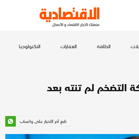
يلات
الطاقة
العقارات
التكنولوجيا
 التضخم لم تنته بعد
تابع آخر الأخبار على واتساب