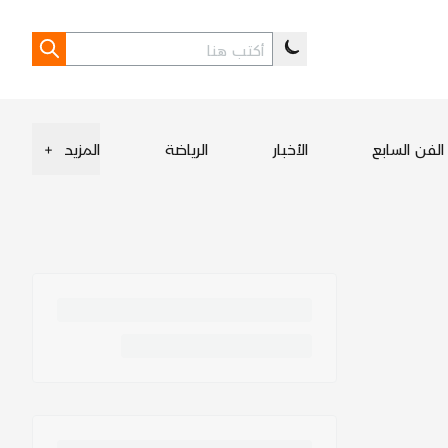
الفن السابع
الأخبار
الرياضة
المزيد
+