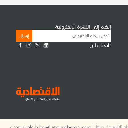
إنضم إلى النشرة الإلكترونية
إرسال
تابعنا على
 © الاقتصادية. كل الحقوق محفوظة وتخضع لشروط واتفاق الاستخدام.