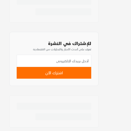
للإشتراك في النشرة
تعرف على أحدث الأخبار والتحليلات من الاقتصادية
اشترك الآن