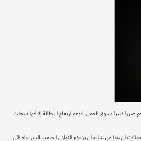
 ضرراً كبيراً بسوق العمل. فرغم ارتفاع البطالة إلا أنها سجلت
أضافت أن هذا من شأنه أن يزعزع التوازن الصعب الذي نراه الآن