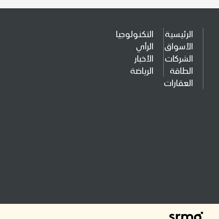
الرئيسية
التكنولوجيا
الأسواق
الرأي
الشركات
الأخبار
الطاقة
الرياضة
العقارات